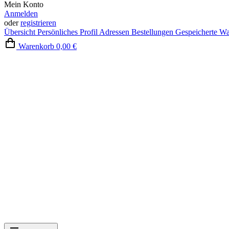
Mein Konto
Anmelden
oder
registrieren
Übersicht
Persönliches Profil
Adressen
Bestellungen
Gespeicherte W
Warenkorb
0,00 €