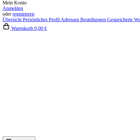
Mein Konto
Anmelden
oder
registrieren
Übersicht
Persönliches Profil
Adressen
Bestellungen
Gespeicherte W
Warenkorb
0,00 €