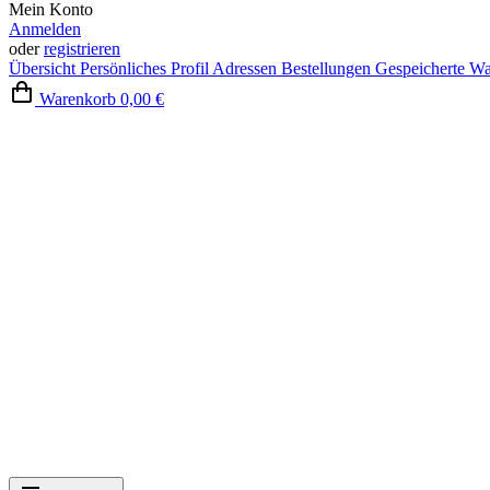
Mein Konto
Anmelden
oder
registrieren
Übersicht
Persönliches Profil
Adressen
Bestellungen
Gespeicherte W
Warenkorb
0,00 €