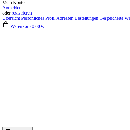
Mein Konto
Anmelden
oder
registrieren
Übersicht
Persönliches Profil
Adressen
Bestellungen
Gespeicherte W
Warenkorb
0,00 €