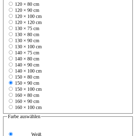
120 × 80 cm
120 × 90 cm
120 × 100 cm
120 × 120 cm
130 × 75 cm
130 × 80 cm
130 × 90 cm
130 × 100 cm
140 × 75 cm
140 × 80 cm
140 × 90 cm
140 × 100 cm
150 × 80 cm
150 × 90 cm
150 × 100 cm
160 × 80 cm
160 × 90 cm
160 × 100 cm
Farbe
auswählen
Weiß