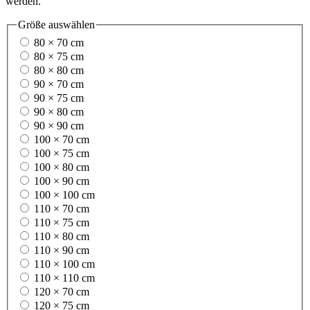
werden.
Größe
auswählen
80 × 70 cm
80 × 75 cm
80 × 80 cm
90 × 70 cm
90 × 75 cm
90 × 80 cm
90 × 90 cm
100 × 70 cm
100 × 75 cm
100 × 80 cm
100 × 90 cm
100 × 100 cm
110 × 70 cm
110 × 75 cm
110 × 80 cm
110 × 90 cm
110 × 100 cm
110 × 110 cm
120 × 70 cm
120 × 75 cm