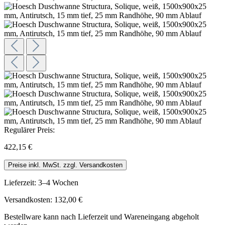
Regulärer Preis:
422,15 €
Preise inkl. MwSt. zzgl. Versandkosten
Lieferzeit: 3–4 Wochen
Versandkosten: 132,00 €
Bestellware kann nach Lieferzeit und Wareneingang abgeholt