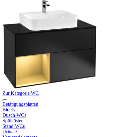
Zur Kategorie WC
Betätigungsplatten
Bidets
Dusch-WCs
Spülkästen
Stand-WCs
Urinale