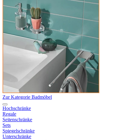
Zur Kategorie Badmöbel
Hochschränke
Regale
Seitenschränke
Sets
Spiegelschränke
Unterschränke