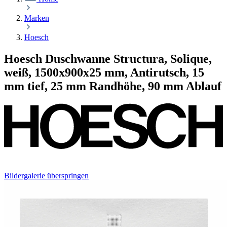
Marken
Hoesch
Hoesch Duschwanne Structura, Solique,
weiß, 1500x900x25 mm, Antirutsch, 15
mm tief, 25 mm Randhöhe, 90 mm Ablauf
Bildergalerie überspringen