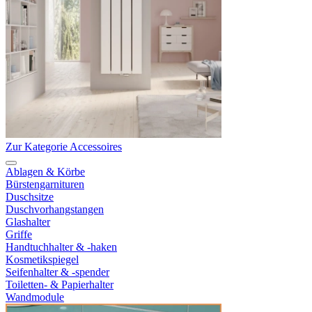
Zur Kategorie Accessoires
Ablagen & Körbe
Bürstengarnituren
Duschsitze
Duschvorhangstangen
Glashalter
Griffe
Handtuchhalter & -haken
Kosmetikspiegel
Seifenhalter & -spender
Toiletten- & Papierhalter
Wandmodule