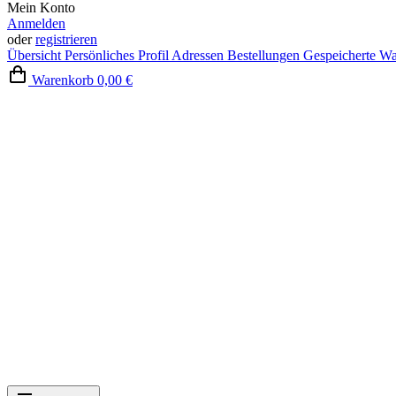
Mein Konto
Anmelden
oder
registrieren
Übersicht
Persönliches Profil
Adressen
Bestellungen
Gespeicherte W
Warenkorb
0,00 €