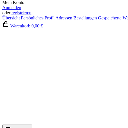
Mein Konto
Anmelden
oder
registrieren
Übersicht
Persönliches Profil
Adressen
Bestellungen
Gespeicherte W
Warenkorb
0,00 €