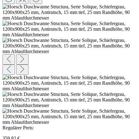
Regulärer Preis:
359,82 €