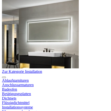
Zur Kategorie Installation
Ablaufgarnituren
Anschlussarmaturen
Badeofen
Betätigungsplatten
Dichtsets
Flüssigdichtmittel
Installationssysteme