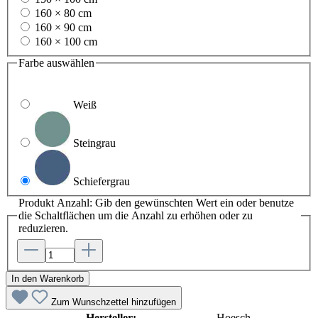
160 × 80 cm
160 × 90 cm
160 × 100 cm
Farbe
auswählen
Weiß
Steingrau
Schiefergrau
Produkt Anzahl: Gib den gewünschten Wert ein oder benutze
die Schaltflächen um die Anzahl zu erhöhen oder zu
reduzieren.
In den Warenkorb
Zum Wunschzettel hinzufügen
Hersteller:
Hoesch