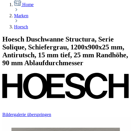
Home
Marken
Hoesch
Hoesch Duschwanne Structura, Serie
Solique, Schiefergrau, 1200x900x25 mm,
Antirutsch, 15 mm tief, 25 mm Randhöhe,
90 mm Ablaufdurchmesser
Bildergalerie überspringen