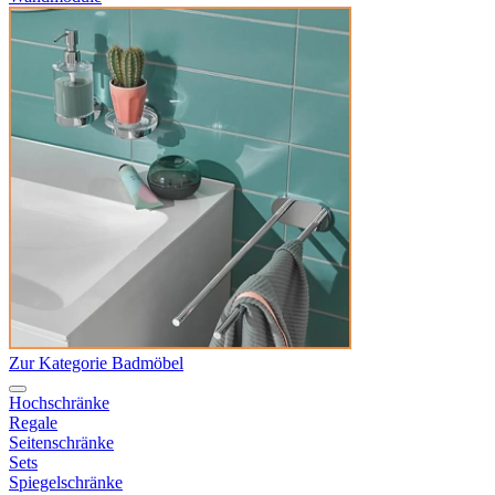
Zur Kategorie Badmöbel
Hochschränke
Regale
Seitenschränke
Sets
Spiegelschränke