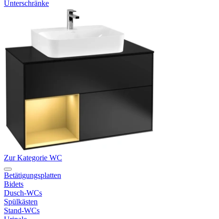
Unterschränke
Zur Kategorie WC
Betätigungsplatten
Bidets
Dusch-WCs
Spülkästen
Stand-WCs