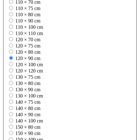
110 × 70 cm
110 × 75 cm
110 × 80 cm
110 × 90 cm
110 × 100 cm
110 × 110 cm
120 × 70 cm
120 × 75 cm
120 × 80 cm
120 × 90 cm
120 × 100 cm
120 × 120 cm
130 × 75 cm
130 × 80 cm
130 × 90 cm
130 × 100 cm
140 × 75 cm
140 × 80 cm
140 × 90 cm
140 × 100 cm
150 × 80 cm
150 × 90 cm
150 × 100 cm