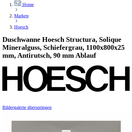
Home
Marken
Hoesch
Duschwanne Hoesch Structura, Solique
Mineralguss, Schiefergrau, 1100x800x25
mm, Antirutsch, 90 mm Ablauf
Bildergalerie überspringen