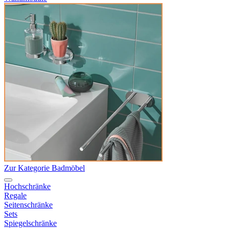
Zur Kategorie Badmöbel
Hochschränke
Regale
Seitenschränke
Sets
Spiegelschränke