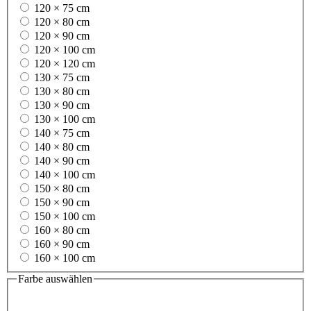
120 × 75 cm
120 × 80 cm
120 × 90 cm
120 × 100 cm
120 × 120 cm
130 × 75 cm
130 × 80 cm
130 × 90 cm
130 × 100 cm
140 × 75 cm
140 × 80 cm
140 × 90 cm
140 × 100 cm
150 × 80 cm
150 × 90 cm
150 × 100 cm
160 × 80 cm
160 × 90 cm
160 × 100 cm
Farbe
auswählen