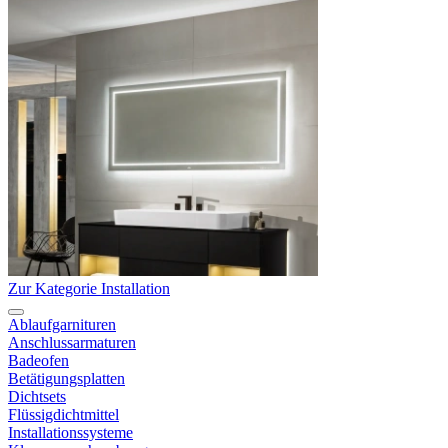
Zur Kategorie Installation
Ablaufgarnituren
Anschlussarmaturen
Badeofen
Betätigungsplatten
Dichtsets
Flüssigdichtmittel
Installationssysteme