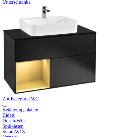
Unterschränke
Zur Kategorie WC
Betätigungsplatten
Bidets
Dusch-WCs
Spülkästen
Stand-WCs