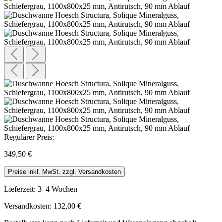
Regulärer Preis:
349,50 €
Preise inkl. MwSt. zzgl. Versandkosten
Lieferzeit: 3–4 Wochen
Versandkosten: 132,00 €