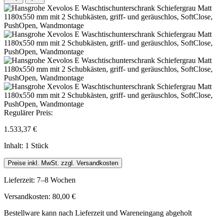
Regulärer Preis:
1.533,37 €
Inhalt:
1 Stück
Preise inkl. MwSt. zzgl. Versandkosten
Lieferzeit: 7–8 Wochen
Versandkosten: 80,00 €
Bestellware kann nach Lieferzeit und Wareneingang abgeholt