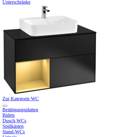
Unterschränke
Zur Kategorie WC
Betätigungsplatten
Bidets
Dusch-WCs
Spülkästen
Stand-WCs