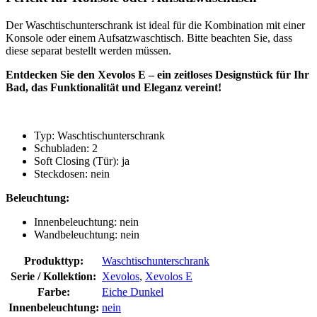
Der Waschtischunterschrank ist ideal für die Kombination mit einer
Konsole oder einem Aufsatzwaschtisch. Bitte beachten Sie, dass
diese separat bestellt werden müssen.
Entdecken Sie den Xevolos E – ein zeitloses Designstück für Ihr
Bad, das Funktionalität und Eleganz vereint!
Typ: Waschtischunterschrank
Schubladen: 2
Soft Closing (Tür): ja
Steckdosen: nein
Beleuchtung:
Innenbeleuchtung: nein
Wandbeleuchtung: nein
Produkttyp:
Waschtischunterschrank
Serie / Kollektion:
Xevolos
,
Xevolos E
Farbe:
Eiche Dunkel
Innenbeleuchtung:
nein