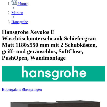
Home
Marken
Hansgrohe
Hansgrohe Xevolos E
Waschtischunterschrank Schiefergrau
Matt 1180x550 mm mit 2 Schubkästen,
griff- und geräuschlos, SoftClose,
PushOpen, Wandmontage
Bildergalerie überspringen