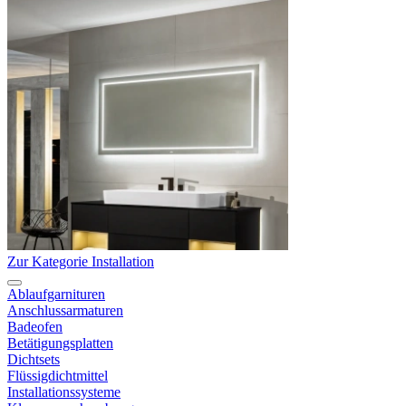
Zur Kategorie Installation
Ablaufgarnituren
Anschlussarmaturen
Badeofen
Betätigungsplatten
Dichtsets
Flüssigdichtmittel
Installationssysteme