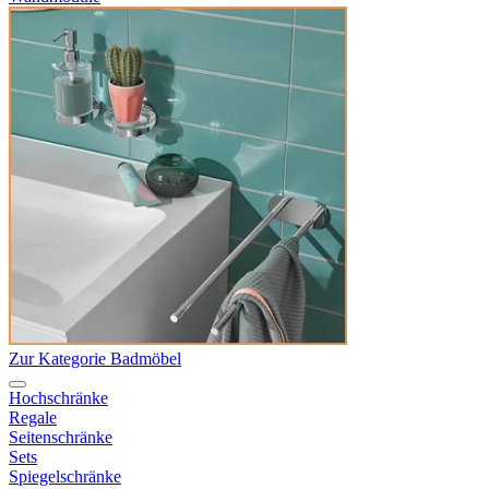
Zur Kategorie Badmöbel
Hochschränke
Regale
Seitenschränke
Sets
Spiegelschränke