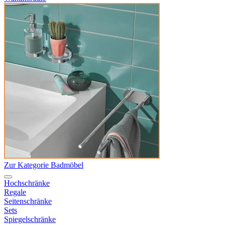
Zur Kategorie Badmöbel
Hochschränke
Regale
Seitenschränke
Sets
Spiegelschränke