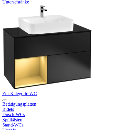
Unterschränke
Zur Kategorie WC
Betätigungsplatten
Bidets
Dusch-WCs
Spülkästen
Stand-WCs