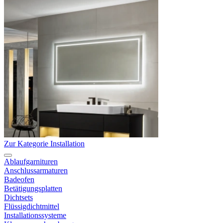
Zur Kategorie Installation
Ablaufgarnituren
Anschlussarmaturen
Badeofen
Betätigungsplatten
Dichtsets
Flüssigdichtmittel
Installationssysteme