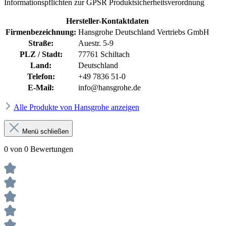
Informationspflichten zur GPSR Produktsicherheitsverordnung
Hersteller-Kontaktdaten
Firmenbezeichnung:
Hansgrohe Deutschland Vertriebs GmbH
Straße:
Auestr. 5-9
PLZ / Stadt:
77761 Schiltach
Land:
Deutschland
Telefon:
+49 7836 51-0
E-Mail:
info@hansgrohe.de
Alle Produkte von Hansgrohe anzeigen
Menü schließen
0 von 0 Bewertungen