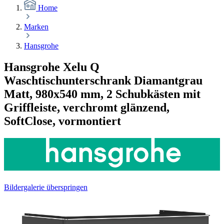
Home
Marken
Hansgrohe
Hansgrohe Xelu Q
Waschtischunterschrank Diamantgrau
Matt, 980x540 mm, 2 Schubkästen mit
Griffleiste, verchromt glänzend,
SoftClose, vormontiert
Bildergalerie überspringen