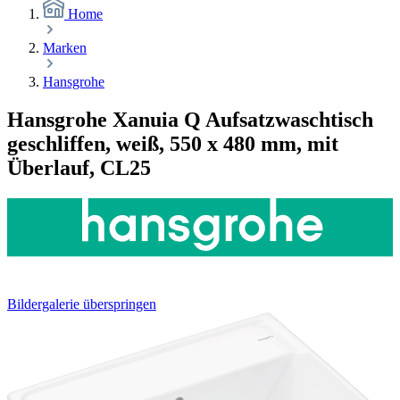
Home
Marken
Hansgrohe
Hansgrohe Xanuia Q Aufsatzwaschtisch
geschliffen, weiß, 550 x 480 mm, mit
Überlauf, CL25
Bildergalerie überspringen