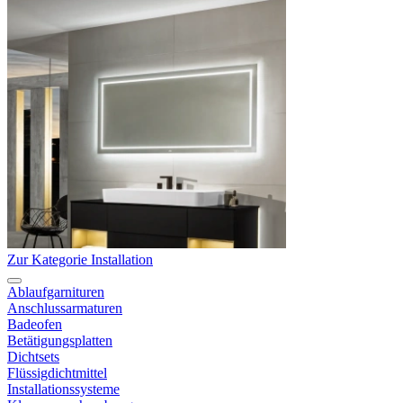
Zur Kategorie Installation
Ablaufgarnituren
Anschlussarmaturen
Badeofen
Betätigungsplatten
Dichtsets
Flüssigdichtmittel
Installationssysteme