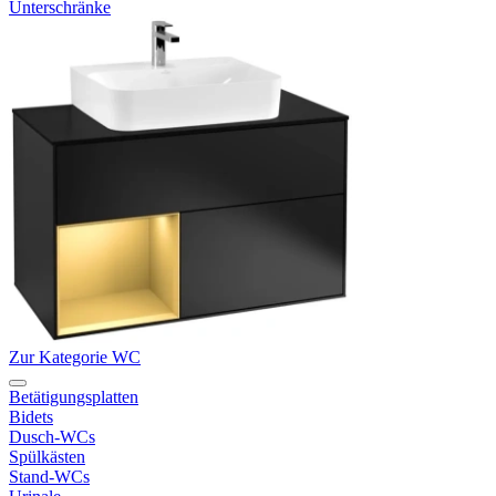
Unterschränke
Zur Kategorie WC
Betätigungsplatten
Bidets
Dusch-WCs
Spülkästen
Stand-WCs