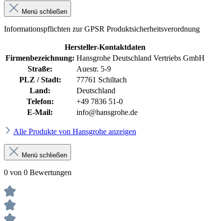
Menü schließen
Informationspflichten zur GPSR Produktsicherheitsverordnung
Hersteller-Kontaktdaten
Firmenbezeichnung:
Hansgrohe Deutschland Vertriebs GmbH
Straße:
Auestr. 5-9
PLZ / Stadt:
77761 Schiltach
Land:
Deutschland
Telefon:
+49 7836 51-0
E-Mail:
info@hansgrohe.de
Alle Produkte von Hansgrohe anzeigen
Menü schließen
0 von 0 Bewertungen