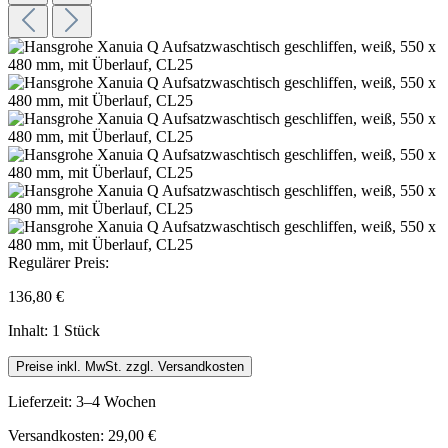
Regulärer Preis:
136,80 €
Inhalt:
1 Stück
Preise inkl. MwSt. zzgl. Versandkosten
Lieferzeit: 3–4 Wochen
Versandkosten: 29,00 €