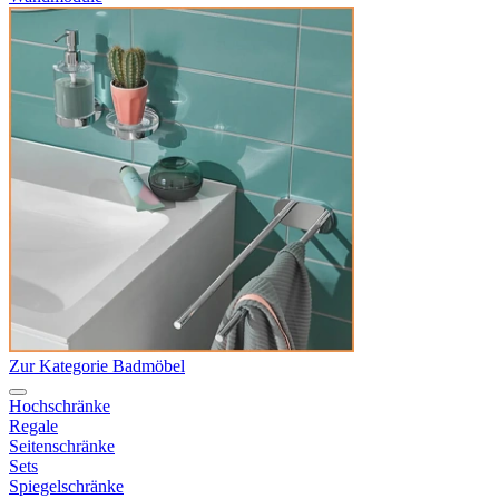
Zur Kategorie Badmöbel
Hochschränke
Regale
Seitenschränke
Sets
Spiegelschränke