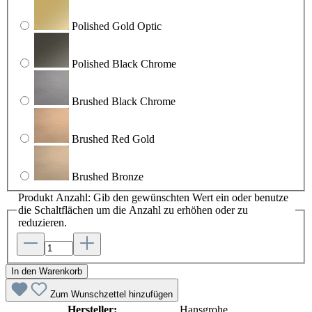
Polished Gold Optic
Polished Black Chrome
Brushed Black Chrome
Brushed Red Gold
Brushed Bronze
Produkt Anzahl: Gib den gewünschten Wert ein oder benutze
die Schaltflächen um die Anzahl zu erhöhen oder zu
reduzieren.
In den Warenkorb
Zum Wunschzettel hinzufügen
Hersteller:
Hansgrohe