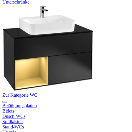
Unterschränke
Zur Kategorie WC
Betätigungsplatten
Bidets
Dusch-WCs
Spülkästen
Stand-WCs