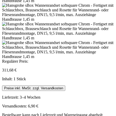
Regulärer Preis:
311,68 €
Inhalt:
1 Stück
Preise inkl. MwSt. zzgl. Versandkosten
Lieferzeit: 3–4 Wochen
Versandkosten: 6,90 €
Bestellware kann nach Lieferzeit und Wareneingang abgeholt