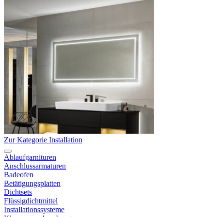
Zur Kategorie Installation
Ablaufgarnituren
Anschlussarmaturen
Badeofen
Betätigungsplatten
Dichtsets
Flüssigdichtmittel
Installationssysteme