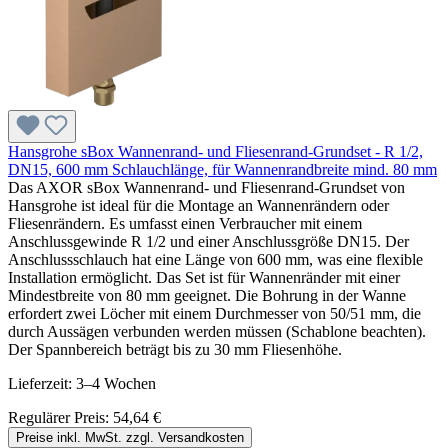
Hansgrohe sBox Wannenrand- und Fliesenrand-Grundset - R 1/2,
DN15, 600 mm Schlauchlänge, für Wannenrandbreite mind. 80 mm
Das AXOR sBox Wannenrand- und Fliesenrand-Grundset von
Hansgrohe ist ideal für die Montage an Wannenrändern oder
Fliesenrändern. Es umfasst einen Verbraucher mit einem
Anschlussgewinde R 1/2 und einer Anschlussgröße DN15. Der
Anschlussschlauch hat eine Länge von 600 mm, was eine flexible
Installation ermöglicht. Das Set ist für Wannenränder mit einer
Mindestbreite von 80 mm geeignet. Die Bohrung in der Wanne
erfordert zwei Löcher mit einem Durchmesser von 50/51 mm, die
durch Aussägen verbunden werden müssen (Schablone beachten).
Der Spannbereich beträgt bis zu 30 mm Fliesenhöhe.
Lieferzeit: 3–4 Wochen
Regulärer Preis:
54,64 €
Preise inkl. MwSt. zzgl. Versandkosten