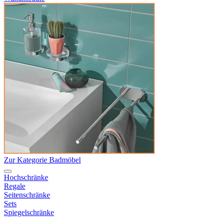
Zur Kategorie Badmöbel
Hochschränke
Regale
Seitenschränke
Sets
Spiegelschränke