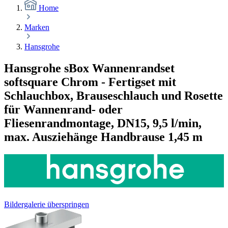
Home
Marken
Hansgrohe
Hansgrohe sBox Wannenrandset
softsquare Chrom - Fertigset mit
Schlauchbox, Brauseschlauch und Rosette
für Wannenrand- oder
Fliesenrandmontage, DN15, 9,5 l/min,
max. Ausziehänge Handbrause 1,45 m
Bildergalerie überspringen