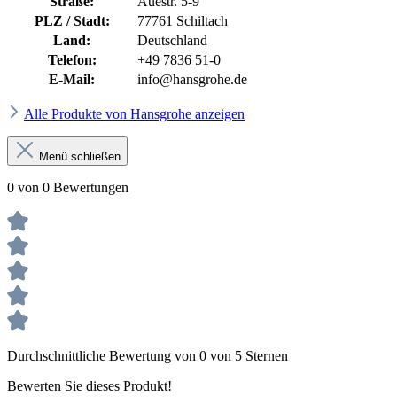
Straße:
Auestr. 5-9
PLZ / Stadt:
77761 Schiltach
Land:
Deutschland
Telefon:
+49 7836 51-0
E-Mail:
info@hansgrohe.de
Alle Produkte von Hansgrohe anzeigen
Menü schließen
0 von 0 Bewertungen
Durchschnittliche Bewertung von 0 von 5 Sternen
Bewerten Sie dieses Produkt!