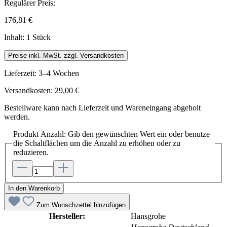
Regulärer Preis:
176,81 €
Inhalt:
1 Stück
Preise inkl. MwSt. zzgl. Versandkosten
Lieferzeit: 3–4 Wochen
Versandkosten: 29,00 €
Bestellware kann nach Lieferzeit und Wareneingang abgeholt
werden.
Produkt Anzahl: Gib den gewünschten Wert ein oder benutze
die Schaltflächen um die Anzahl zu erhöhen oder zu
reduzieren.
In den Warenkorb
Zum Wunschzettel hinzufügen
Hersteller:
Hansgrohe