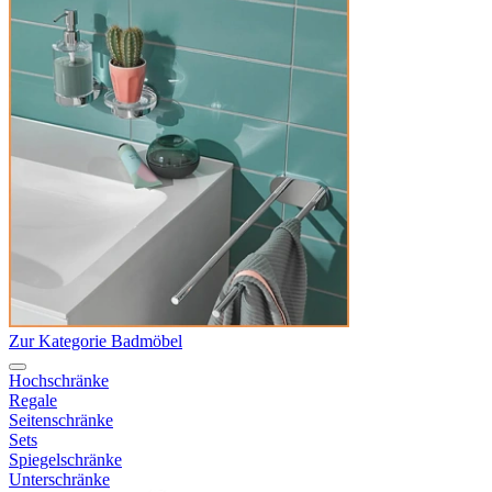
Zur Kategorie Badmöbel
Hochschränke
Regale
Seitenschränke
Sets
Spiegelschränke
Unterschränke