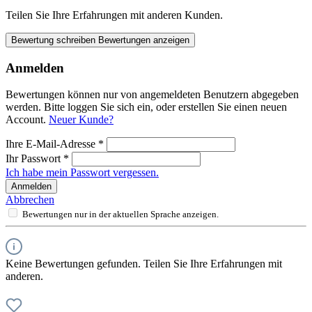
Teilen Sie Ihre Erfahrungen mit anderen Kunden.
Bewertung schreiben
Bewertungen anzeigen
Anmelden
Bewertungen können nur von angemeldeten Benutzern abgegeben
werden. Bitte loggen Sie sich ein, oder erstellen Sie einen neuen
Account.
Neuer Kunde?
Ihre E-Mail-Adresse
*
Ihr Passwort
*
Ich habe mein Passwort vergessen.
Anmelden
Abbrechen
Bewertungen nur in der aktuellen Sprache anzeigen.
Keine Bewertungen gefunden. Teilen Sie Ihre Erfahrungen mit
anderen.