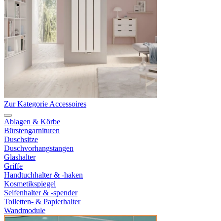
Zur Kategorie Accessoires
Ablagen & Körbe
Bürstengarnituren
Duschsitze
Duschvorhangstangen
Glashalter
Griffe
Handtuchhalter & -haken
Kosmetikspiegel
Seifenhalter & -spender
Toiletten- & Papierhalter
Wandmodule