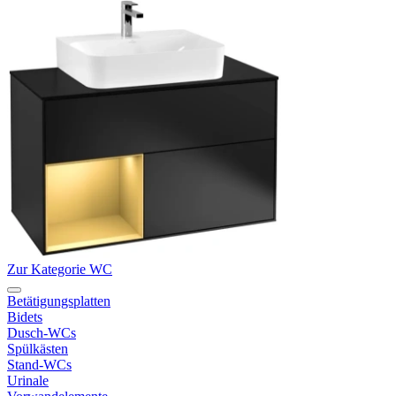
Zur Kategorie WC
Betätigungsplatten
Bidets
Dusch-WCs
Spülkästen
Stand-WCs
Urinale