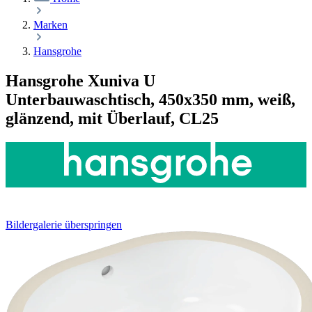
Marken
Hansgrohe
Hansgrohe Xuniva U
Unterbauwaschtisch, 450x350 mm, weiß,
glänzend, mit Überlauf, CL25
Bildergalerie überspringen