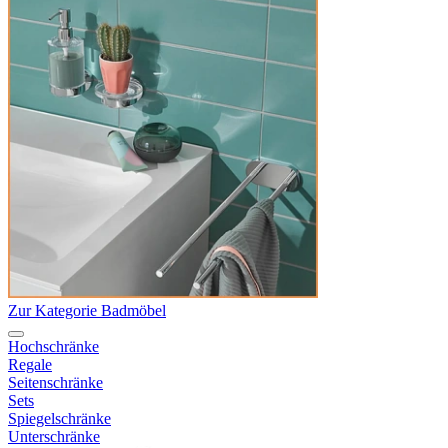
Zur Kategorie Badmöbel
Hochschränke
Regale
Seitenschränke
Sets
Spiegelschränke
Unterschränke