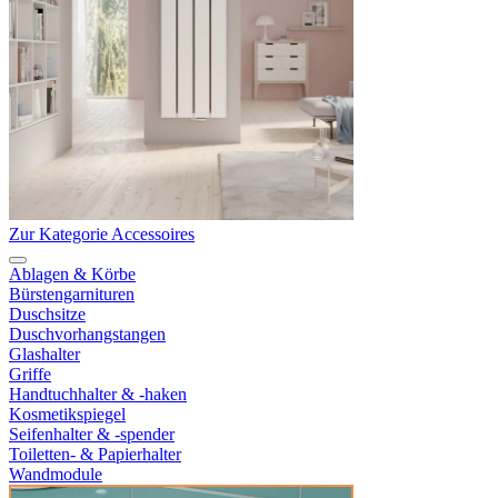
Zur Kategorie Accessoires
Ablagen & Körbe
Bürstengarnituren
Duschsitze
Duschvorhangstangen
Glashalter
Griffe
Handtuchhalter & -haken
Kosmetikspiegel
Seifenhalter & -spender
Toiletten- & Papierhalter
Wandmodule