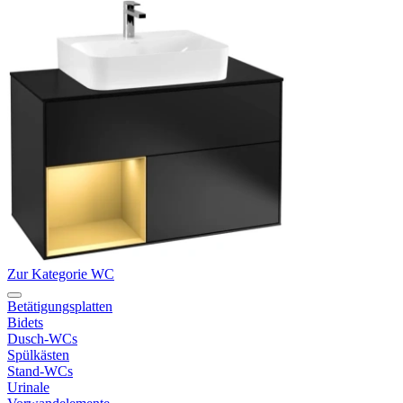
Zur Kategorie WC
Betätigungsplatten
Bidets
Dusch-WCs
Spülkästen
Stand-WCs
Urinale