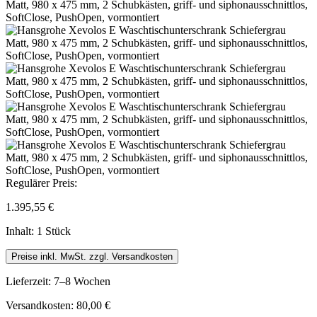
Regulärer Preis:
1.395,55 €
Inhalt:
1 Stück
Preise inkl. MwSt. zzgl. Versandkosten
Lieferzeit: 7–8 Wochen
Versandkosten: 80,00 €