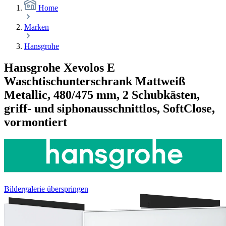
Home
Marken
Hansgrohe
Hansgrohe Xevolos E
Waschtischunterschrank Mattweiß
Metallic, 480/475 mm, 2 Schubkästen,
griff- und siphonausschnittlos, SoftClose,
vormontiert
Bildergalerie überspringen