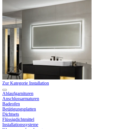
Zur Kategorie Installation
Ablaufgarnituren
Anschlussarmaturen
Badeofen
Betätigungsplatten
Dichtsets
Flüssigdichtmittel
Installationssysteme