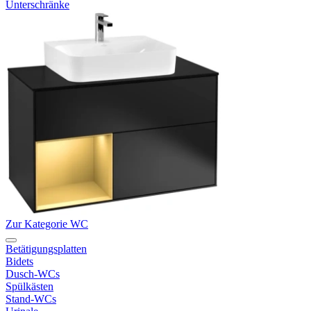
Unterschränke
Zur Kategorie WC
Betätigungsplatten
Bidets
Dusch-WCs
Spülkästen
Stand-WCs