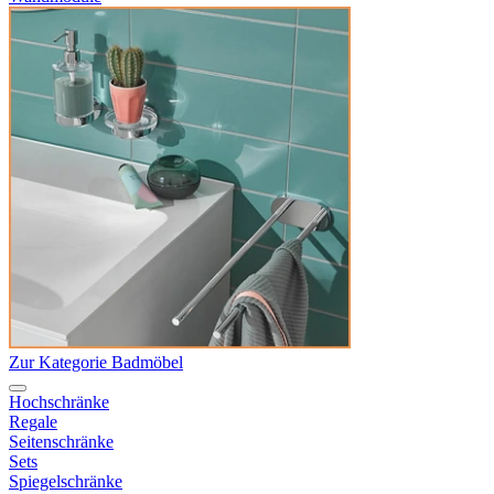
Zur Kategorie Badmöbel
Hochschränke
Regale
Seitenschränke
Sets
Spiegelschränke