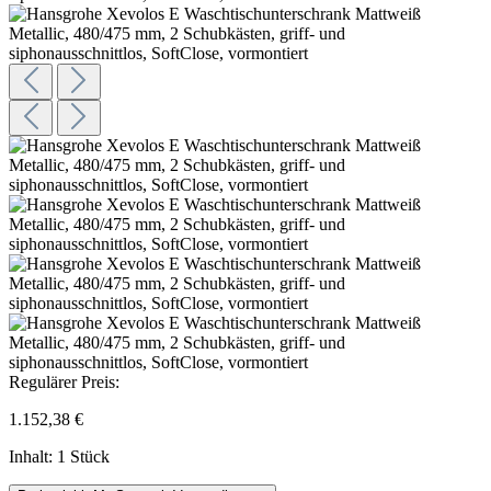
Regulärer Preis:
1.152,38 €
Inhalt:
1 Stück