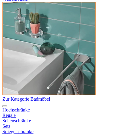
Zur Kategorie Badmöbel
Hochschränke
Regale
Seitenschränke
Sets
Spiegelschränke