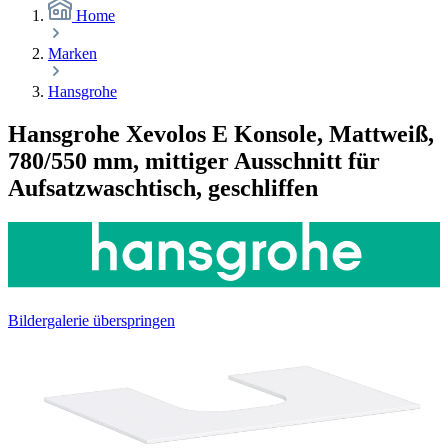
Home
Marken
Hansgrohe
Hansgrohe Xevolos E Konsole, Mattweiß,
780/550 mm, mittiger Ausschnitt für
Aufsatzwaschtisch, geschliffen
Bildergalerie überspringen