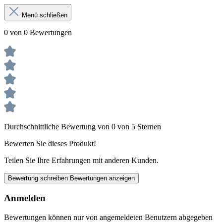
Menü schließen
0 von 0 Bewertungen
Durchschnittliche Bewertung von 0 von 5 Sternen
Bewerten Sie dieses Produkt!
Teilen Sie Ihre Erfahrungen mit anderen Kunden.
Bewertung schreiben
Bewertungen anzeigen
Anmelden
Bewertungen können nur von angemeldeten Benutzern abgegeben