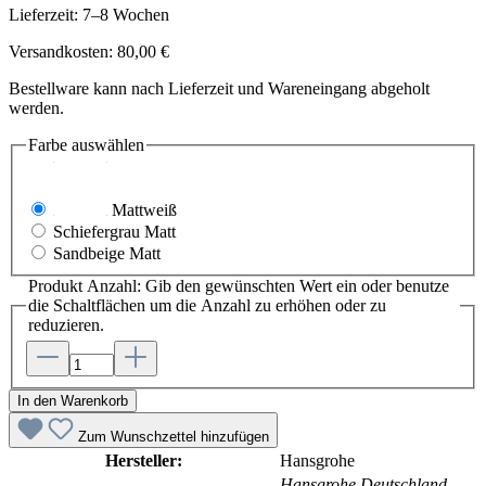
Lieferzeit: 7–8 Wochen
Versandkosten: 80,00 €
Bestellware kann nach Lieferzeit und Wareneingang abgeholt
werden.
Farbe
auswählen
Mattweiß
Schiefergrau Matt
Sandbeige Matt
Produkt Anzahl: Gib den gewünschten Wert ein oder benutze
die Schaltflächen um die Anzahl zu erhöhen oder zu
reduzieren.
In den Warenkorb
Zum Wunschzettel hinzufügen
Hersteller:
Hansgrohe
Hansgrohe Deutschland