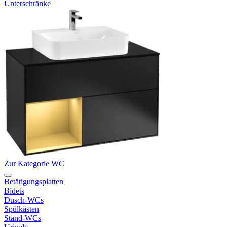
Unterschränke
Zur Kategorie WC
Betätigungsplatten
Bidets
Dusch-WCs
Spülkästen
Stand-WCs