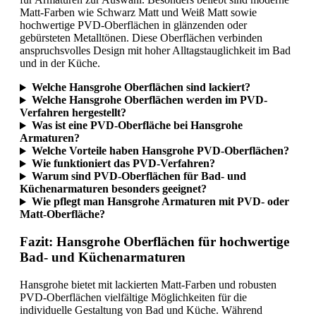
Matt-Farben wie Schwarz Matt und Weiß Matt sowie
hochwertige PVD-Oberflächen in glänzenden oder
gebürsteten Metalltönen. Diese Oberflächen verbinden
anspruchsvolles Design mit hoher Alltagstauglichkeit im Bad
und in der Küche.
Welche Hansgrohe Oberflächen sind lackiert?
Welche Hansgrohe Oberflächen werden im PVD-
Verfahren hergestellt?
Was ist eine PVD-Oberfläche bei Hansgrohe
Armaturen?
Welche Vorteile haben Hansgrohe PVD-Oberflächen?
Wie funktioniert das PVD-Verfahren?
Warum sind PVD-Oberflächen für Bad- und
Küchenarmaturen besonders geeignet?
Wie pflegt man Hansgrohe Armaturen mit PVD- oder
Matt-Oberfläche?
Fazit: Hansgrohe Oberflächen für hochwertige
Bad- und Küchenarmaturen
Hansgrohe bietet mit lackierten Matt-Farben und robusten
PVD-Oberflächen vielfältige Möglichkeiten für die
individuelle Gestaltung von Bad und Küche. Während