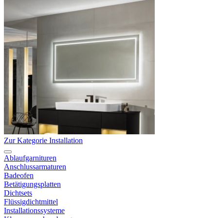
Zur Kategorie Installation
Ablaufgarnituren
Anschlussarmaturen
Badeofen
Betätigungsplatten
Dichtsets
Flüssigdichtmittel
Installationssysteme