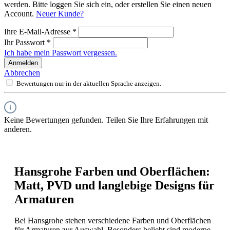
werden. Bitte loggen Sie sich ein, oder erstellen Sie einen neuen
Account.
Neuer Kunde?
Ihre E-Mail-Adresse
*
Ihr Passwort
*
Ich habe mein Passwort vergessen.
Anmelden
Abbrechen
Bewertungen nur in der aktuellen Sprache anzeigen.
Keine Bewertungen gefunden. Teilen Sie Ihre Erfahrungen mit
anderen.
Hansgrohe Farben und Oberflächen:
Matt, PVD und langlebige Designs für
Armaturen
Bei Hansgrohe stehen verschiedene Farben und Oberflächen
für Armaturen zur Auswahl. Besonders beliebt sind moderne