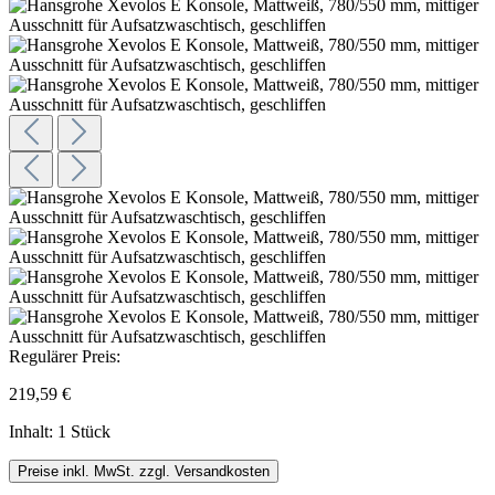
Regulärer Preis:
219,59 €
Inhalt:
1 Stück
Preise inkl. MwSt. zzgl. Versandkosten