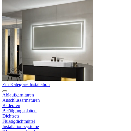
Zur Kategorie Installation
Ablaufgarnituren
Anschlussarmaturen
Badeofen
Betätigungsplatten
Dichtsets
Flüssigdichtmittel
Installationssysteme