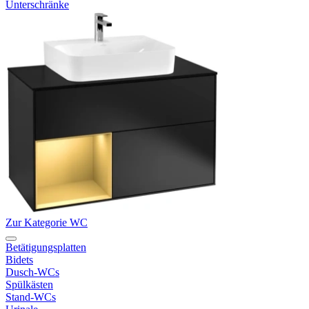
Unterschränke
Zur Kategorie WC
Betätigungsplatten
Bidets
Dusch-WCs
Spülkästen
Stand-WCs