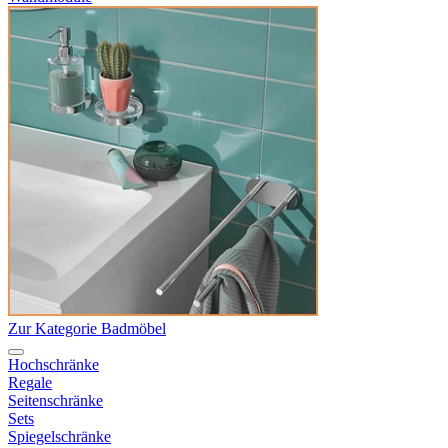
Zur Kategorie Badmöbel
Hochschränke
Regale
Seitenschränke
Sets
Spiegelschränke