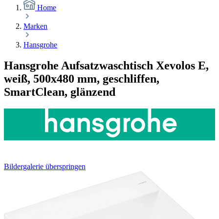
Home
Marken
Hansgrohe
Hansgrohe Aufsatzwaschtisch Xevolos E,
weiß, 500x480 mm, geschliffen,
SmartClean, glänzend
Bildergalerie überspringen