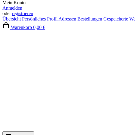
Mein Konto
Anmelden
oder
registrieren
Übersicht
Persönliches Profil
Adressen
Bestellungen
Gespeicherte W
Warenkorb
0,00 €