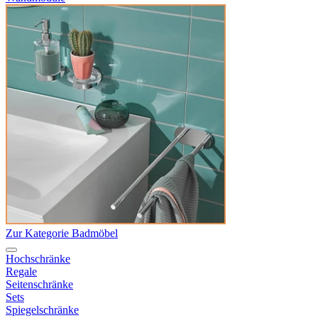
Zur Kategorie Badmöbel
Hochschränke
Regale
Seitenschränke
Sets
Spiegelschränke