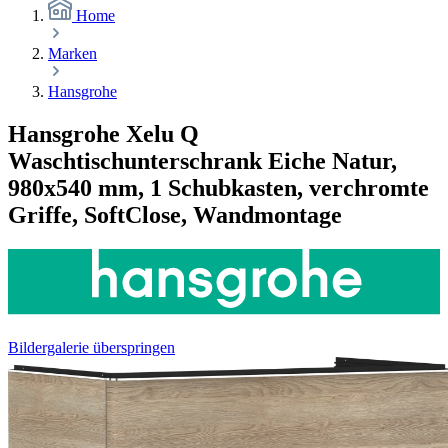
Home
Marken
Hansgrohe
Hansgrohe Xelu Q
Waschtischunterschrank Eiche Natur,
980x540 mm, 1 Schubkasten, verchromte
Griffe, SoftClose, Wandmontage
Bildergalerie überspringen