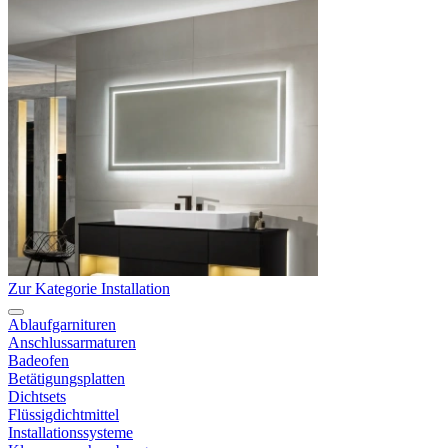
Zur Kategorie Installation
Ablaufgarnituren
Anschlussarmaturen
Badeofen
Betätigungsplatten
Dichtsets
Flüssigdichtmittel
Installationssysteme