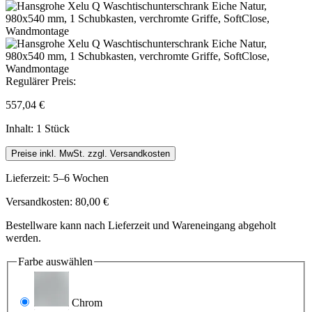
Regulärer Preis:
557,04 €
Inhalt:
1 Stück
Preise inkl. MwSt. zzgl. Versandkosten
Lieferzeit: 5–6 Wochen
Versandkosten: 80,00 €
Bestellware kann nach Lieferzeit und Wareneingang abgeholt
werden.
Farbe
auswählen
Chrom