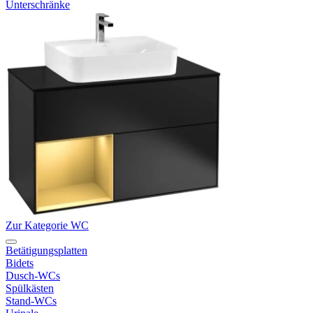
Unterschränke
Zur Kategorie WC
Betätigungsplatten
Bidets
Dusch-WCs
Spülkästen
Stand-WCs