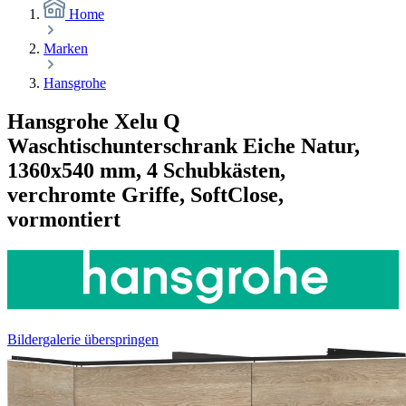
Home
Marken
Hansgrohe
Hansgrohe Xelu Q
Waschtischunterschrank Eiche Natur,
1360x540 mm, 4 Schubkästen,
verchromte Griffe, SoftClose,
vormontiert
Bildergalerie überspringen