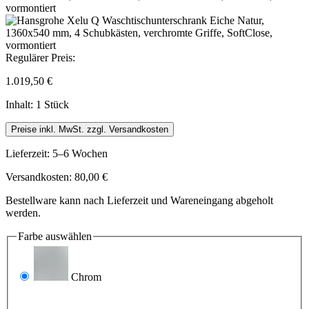
Regulärer Preis:
1.019,50 €
Inhalt:
1 Stück
Preise inkl. MwSt. zzgl. Versandkosten
Lieferzeit: 5–6 Wochen
Versandkosten: 80,00 €
Bestellware kann nach Lieferzeit und Wareneingang abgeholt
werden.
Farbe
auswählen
Chrom