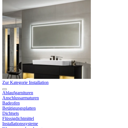
Zur Kategorie Installation
Ablaufgarnituren
Anschlussarmaturen
Badeofen
Betätigungsplatten
Dichtsets
Flüssigdichtmittel
Installationssysteme