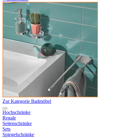
Zur Kategorie Badmöbel
Hochschränke
Regale
Seitenschränke
Sets
Spiegelschränke