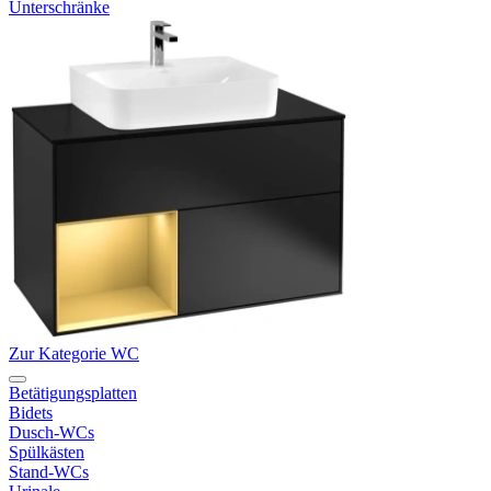
Unterschränke
Zur Kategorie WC
Betätigungsplatten
Bidets
Dusch-WCs
Spülkästen
Stand-WCs