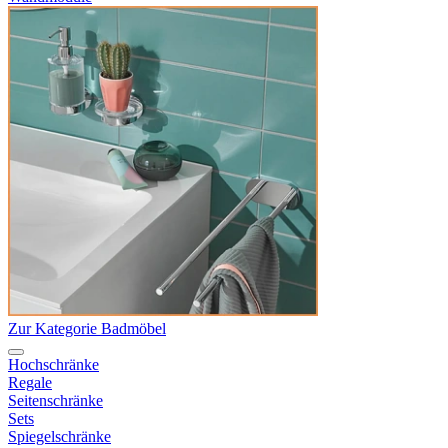
Zur Kategorie Badmöbel
Hochschränke
Regale
Seitenschränke
Sets
Spiegelschränke