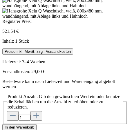
Regulärer Preis:
521,54 €
Inhalt:
1 Stück
Preise inkl. MwSt. zzgl. Versandkosten
Lieferzeit: 3–4 Wochen
Versandkosten: 29,00 €
Bestellware kann nach Lieferzeit und Wareneingang abgeholt
werden.
Produkt Anzahl: Gib den gewünschten Wert ein oder benutze
die Schaltflächen um die Anzahl zu erhöhen oder zu
reduzieren.
In den Warenkorb