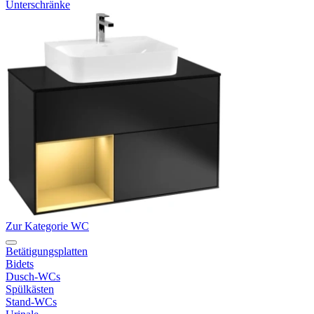
Unterschränke
Zur Kategorie WC
Betätigungsplatten
Bidets
Dusch-WCs
Spülkästen
Stand-WCs