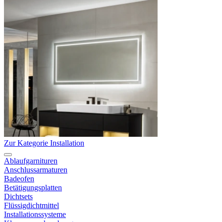
Zur Kategorie Installation
Ablaufgarnituren
Anschlussarmaturen
Badeofen
Betätigungsplatten
Dichtsets
Flüssigdichtmittel
Installationssysteme