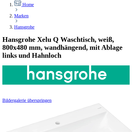
Home
Marken
Hansgrohe
Hansgrohe Xelu Q Waschtisch, weiß,
800x480 mm, wandhängend, mit Ablage
links und Hahnloch
Bildergalerie überspringen