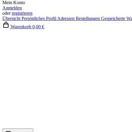
Mein Konto
Anmelden
oder
registrieren
Übersicht
Persönliches Profil
Adressen
Bestellungen
Gespeicherte W
Warenkorb
0,00 €