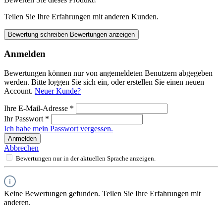
Teilen Sie Ihre Erfahrungen mit anderen Kunden.
Bewertung schreiben
Bewertungen anzeigen
Anmelden
Bewertungen können nur von angemeldeten Benutzern abgegeben
werden. Bitte loggen Sie sich ein, oder erstellen Sie einen neuen
Account.
Neuer Kunde?
Ihre E-Mail-Adresse
*
Ihr Passwort
*
Ich habe mein Passwort vergessen.
Anmelden
Abbrechen
Bewertungen nur in der aktuellen Sprache anzeigen.
Keine Bewertungen gefunden. Teilen Sie Ihre Erfahrungen mit
anderen.