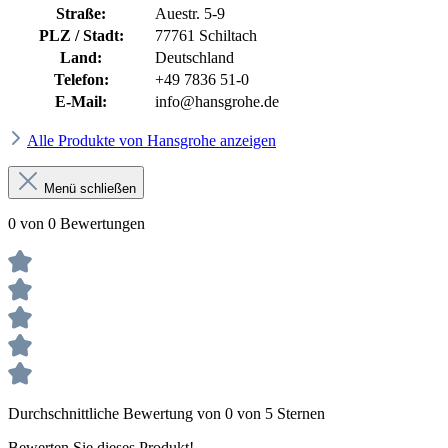
Straße:
Auestr. 5-9
PLZ / Stadt:
77761 Schiltach
Land:
Deutschland
Telefon:
+49 7836 51-0
E-Mail:
info@hansgrohe.de
Alle Produkte von Hansgrohe anzeigen
Menü schließen
0 von 0 Bewertungen
Durchschnittliche Bewertung von 0 von 5 Sternen
Bewerten Sie dieses Produkt!