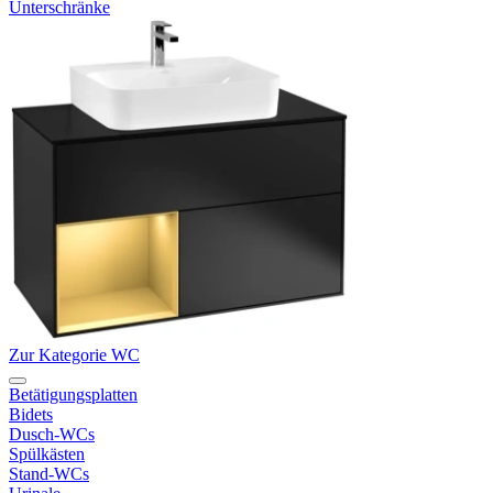
Unterschränke
Zur Kategorie WC
Betätigungsplatten
Bidets
Dusch-WCs
Spülkästen
Stand-WCs