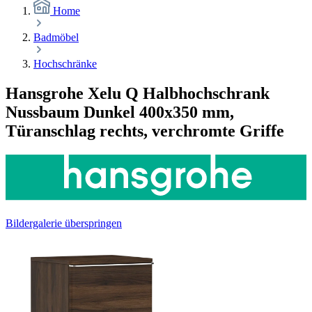
Home
Badmöbel
Hochschränke
Hansgrohe Xelu Q Halbhochschrank
Nussbaum Dunkel 400x350 mm,
Türanschlag rechts, verchromte Griffe
Bildergalerie überspringen