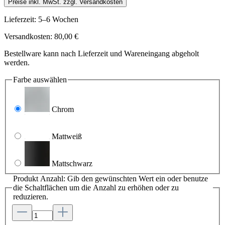
Preise inkl. MwSt. zzgl. Versandkosten
Lieferzeit: 5–6 Wochen
Versandkosten: 80,00 €
Bestellware kann nach Lieferzeit und Wareneingang abgeholt
werden.
Farbe
auswählen
Chrom
Mattweiß
Mattschwarz
Produkt Anzahl: Gib den gewünschten Wert ein oder benutze
die Schaltflächen um die Anzahl zu erhöhen oder zu
reduzieren.