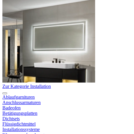
Zur Kategorie Installation
Ablaufgarnituren
Anschlussarmaturen
Badeofen
Betätigungsplatten
Dichtsets
Flüssigdichtmittel
Installationssysteme