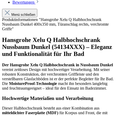
Bewertungen
Menü schließen
Produktinformationen "Hansgrohe Xelu Q Halbhochschrank
Nussbaum Dunkel 400x350 mm, Türanschlag rechts, verchromte
Griffe"
Hansgrohe Xelu Q Halbhochschrank
Nussbaum Dunkel (54134XXX) – Eleganz
und Funktionalität für Ihr Bad
Der Hansgrohe Xelu Q Halbhochschrank in Nussbaum Dunkel
vereint zeitloses Design mit hochwertiger Verarbeitung. Mit seiner
robusten Konstruktion, der verchromten Griffleiste und den
verstellbaren Glasfachböden ist er der perfekte Begleiter für Ihr Bad.
Die
MoistureProof-Technologie
macht ihn besonders langlebig
und feuchtraumgeeignet – ideal für den Einsatz im Badezimmer.
Hochwertige Materialien und Verarbeitung
Dieser Halbhochschrank besteht aus einer Kombination aus
mitteldichter Faserplatte (MDF)
für Korpus und Front, die mit