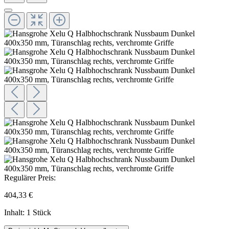
Regulärer Preis:
404,33 €
Inhalt:
1 Stück