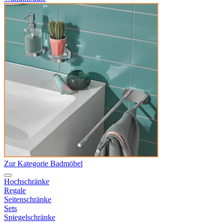
Zur Kategorie Badmöbel
Hochschränke
Regale
Seitenschränke
Sets
Spiegelschränke