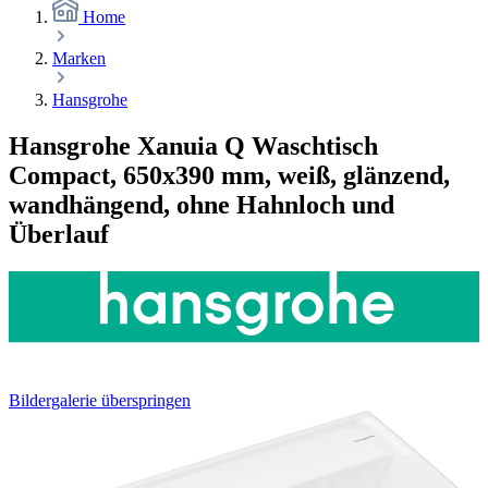
Home
Marken
Hansgrohe
Hansgrohe Xanuia Q Waschtisch
Compact, 650x390 mm, weiß, glänzend,
wandhängend, ohne Hahnloch und
Überlauf
Bildergalerie überspringen