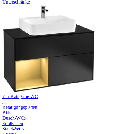
Unterschränke
Zur Kategorie WC
Betätigungsplatten
Bidets
Dusch-WCs
Spülkästen
Stand-WCs