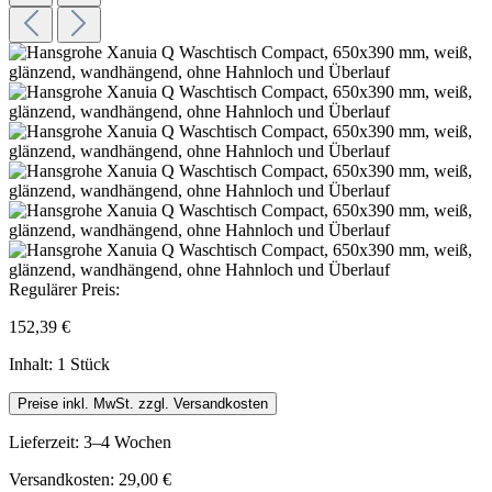
Regulärer Preis:
152,39 €
Inhalt:
1 Stück
Preise inkl. MwSt. zzgl. Versandkosten
Lieferzeit: 3–4 Wochen
Versandkosten: 29,00 €