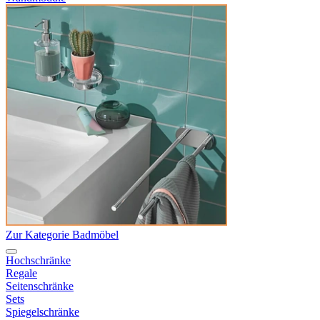
Zur Kategorie Badmöbel
Hochschränke
Regale
Seitenschränke
Sets
Spiegelschränke