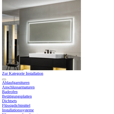
Zur Kategorie Installation
Ablaufgarnituren
Anschlussarmaturen
Badeofen
Betätigungsplatten
Dichtsets
Flüssigdichtmittel
Installationssysteme