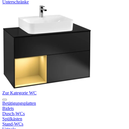
Unterschränke
Zur Kategorie WC
Betätigungsplatten
Bidets
Dusch-WCs
Spülkästen
Stand-WCs