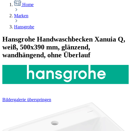
Home
Marken
Hansgrohe
Hansgrohe Handwaschbecken Xanuia Q,
weiß, 500x390 mm, glänzend,
wandhängend, ohne Überlauf
Bildergalerie überspringen