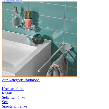
Zur Kategorie Badmöbel
Hochschränke
Regale
Seitenschränke
Sets
Spiegelschränke