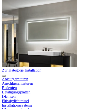
Zur Kategorie Installation
Ablaufgarnituren
Anschlussarmaturen
Badeofen
Betätigungsplatten
Dichtsets
Flüssigdichtmittel
Installationssysteme