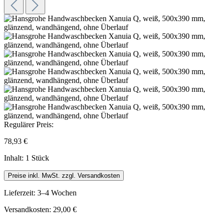
Regulärer Preis:
78,93 €
Inhalt:
1 Stück
Preise inkl. MwSt. zzgl. Versandkosten
Lieferzeit: 3–4 Wochen
Versandkosten: 29,00 €