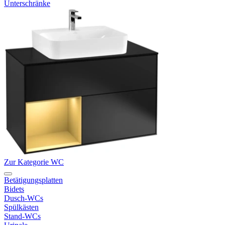
Unterschränke
Zur Kategorie WC
Betätigungsplatten
Bidets
Dusch-WCs
Spülkästen
Stand-WCs