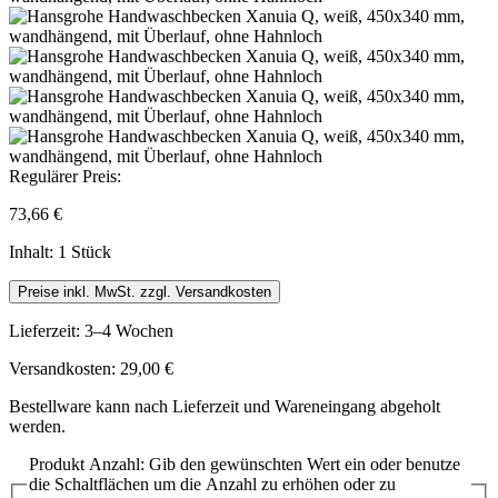
Regulärer Preis:
73,66 €
Inhalt:
1 Stück
Preise inkl. MwSt. zzgl. Versandkosten
Lieferzeit: 3–4 Wochen
Versandkosten: 29,00 €
Bestellware kann nach Lieferzeit und Wareneingang abgeholt
werden.
Produkt Anzahl: Gib den gewünschten Wert ein oder benutze
die Schaltflächen um die Anzahl zu erhöhen oder zu