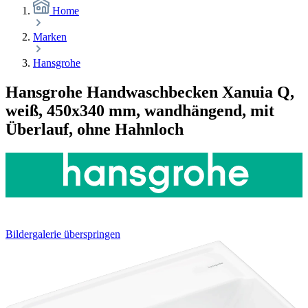
Home
Marken
Hansgrohe
Hansgrohe Handwaschbecken Xanuia Q,
weiß, 450x340 mm, wandhängend, mit
Überlauf, ohne Hahnloch
Bildergalerie überspringen