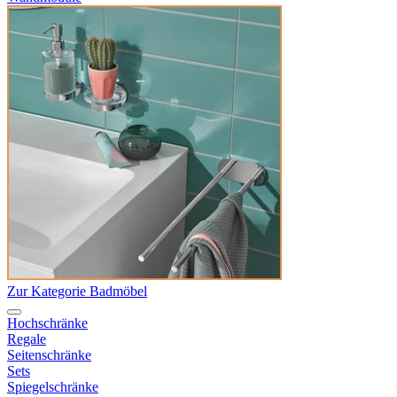
Zur Kategorie Badmöbel
Hochschränke
Regale
Seitenschränke
Sets
Spiegelschränke