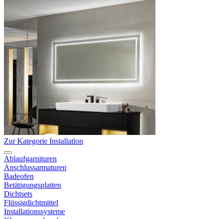
Zur Kategorie Installation
Ablaufgarnituren
Anschlussarmaturen
Badeofen
Betätigungsplatten
Dichtsets
Flüssigdichtmittel
Installationssysteme