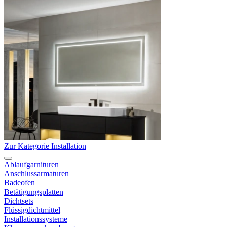
Zur Kategorie Installation
Ablaufgarnituren
Anschlussarmaturen
Badeofen
Betätigungsplatten
Dichtsets
Flüssigdichtmittel
Installationssysteme