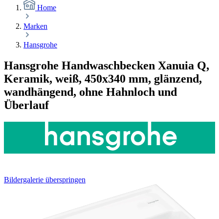
Home
Marken
Hansgrohe
Hansgrohe Handwaschbecken Xanuia Q,
Keramik, weiß, 450x340 mm, glänzend,
wandhängend, ohne Hahnloch und
Überlauf
Bildergalerie überspringen