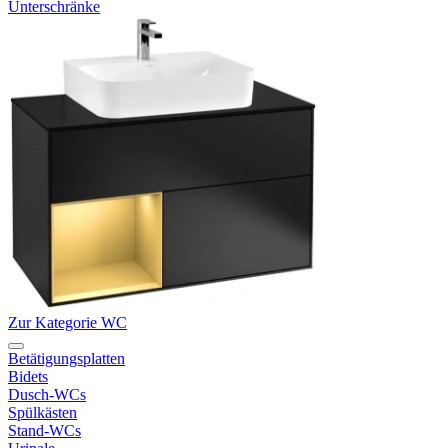
Unterschränke
Zur Kategorie WC
Betätigungsplatten
Bidets
Dusch-WCs
Spülkästen
Stand-WCs