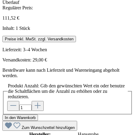
Regulärer Preis:
111,52 €
Inhalt:
1 Stück
Preise inkl. MwSt. zzgl. Versandkosten
Lieferzeit: 3–4 Wochen
Versandkosten: 29,00 €
Bestellware kann nach Lieferzeit und Wareneingang abgeholt
werden.
Produkt Anzahl: Gib den gewünschten Wert ein oder benutze
die Schaltflächen um die Anzahl zu erhöhen oder zu
reduzieren.
In den Warenkorb
Zum Wunschzettel hinzufügen
Hersteller:
Hansgrohe