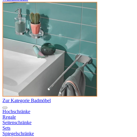
Zur Kategorie Badmöbel
Hochschränke
Regale
Seitenschränke
Sets
Spiegelschränke