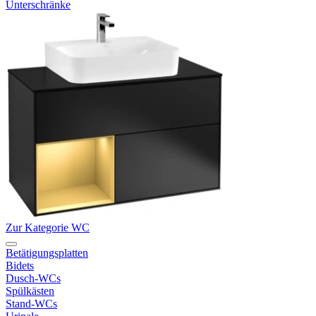
Unterschränke
Zur Kategorie WC
Betätigungsplatten
Bidets
Dusch-WCs
Spülkästen
Stand-WCs