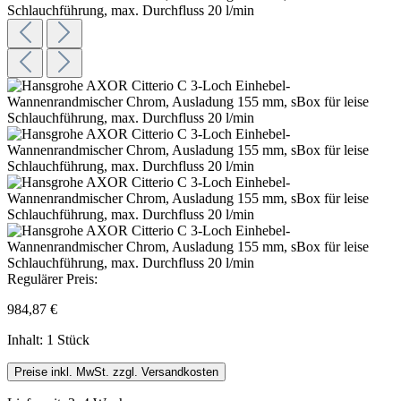
Regulärer Preis:
984,87 €
Inhalt:
1 Stück
Preise inkl. MwSt. zzgl. Versandkosten