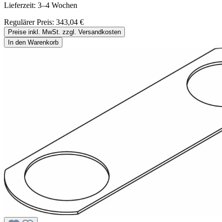
Lieferzeit: 3–4 Wochen
Regulärer Preis:
343,04 €
Preise inkl. MwSt. zzgl. Versandkosten
In den Warenkorb