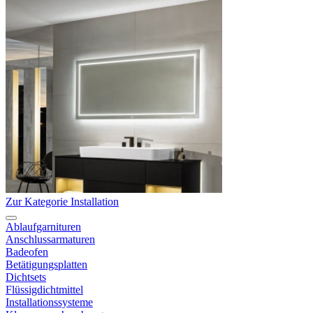
Zur Kategorie Installation
Ablaufgarnituren
Anschlussarmaturen
Badeofen
Betätigungsplatten
Dichtsets
Flüssigdichtmittel
Installationssysteme