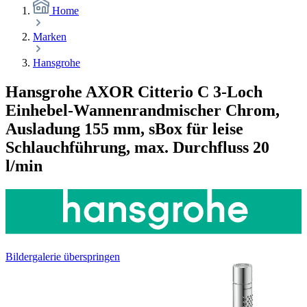
Home
Marken
Hansgrohe
Hansgrohe AXOR Citterio C 3-Loch
Einhebel-Wannenrandmischer Chrom,
Ausladung 155 mm, sBox für leise
Schlauchführung, max. Durchfluss 20
l/min
Bildergalerie überspringen