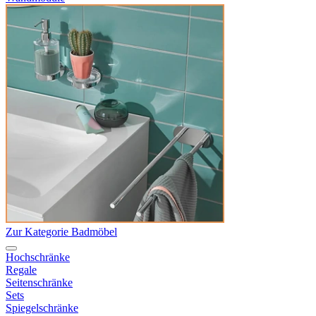
Zur Kategorie Badmöbel
Hochschränke
Regale
Seitenschränke
Sets
Spiegelschränke