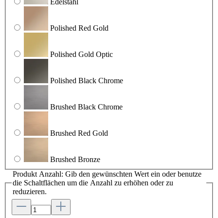
Edelstahl
Polished Red Gold
Polished Gold Optic
Polished Black Chrome
Brushed Black Chrome
Brushed Red Gold
Brushed Bronze
Produkt Anzahl: Gib den gewünschten Wert ein oder benutze
die Schaltflächen um die Anzahl zu erhöhen oder zu
reduzieren.