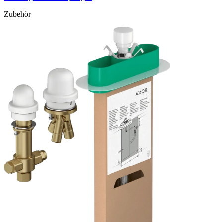
Zubehör