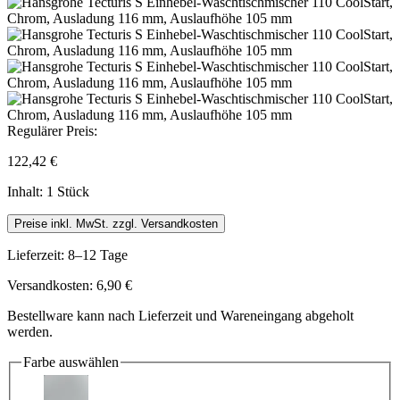
Regulärer Preis:
122,42 €
Inhalt:
1 Stück
Preise inkl. MwSt. zzgl. Versandkosten
Lieferzeit: 8–12 Tage
Versandkosten: 6,90 €
Bestellware kann nach Lieferzeit und Wareneingang abgeholt
werden.
Farbe
auswählen