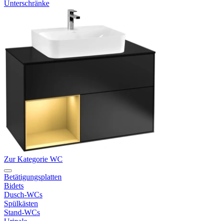
Unterschränke
Zur Kategorie WC
Betätigungsplatten
Bidets
Dusch-WCs
Spülkästen
Stand-WCs