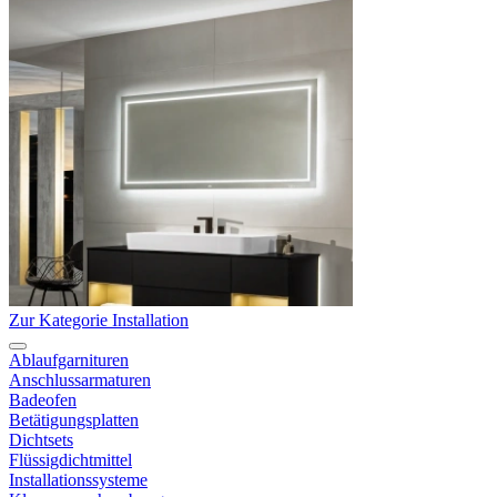
Zur Kategorie Installation
Ablaufgarnituren
Anschlussarmaturen
Badeofen
Betätigungsplatten
Dichtsets
Flüssigdichtmittel
Installationssysteme