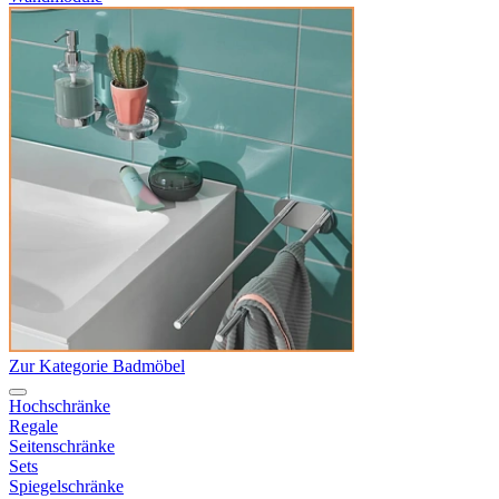
Zur Kategorie Badmöbel
Hochschränke
Regale
Seitenschränke
Sets
Spiegelschränke