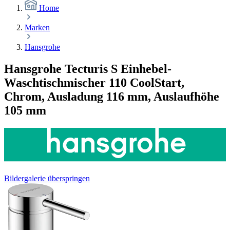
Home
Marken
Hansgrohe
Hansgrohe Tecturis S Einhebel-
Waschtischmischer 110 CoolStart,
Chrom, Ausladung 116 mm, Auslaufhöhe
105 mm
Bildergalerie überspringen