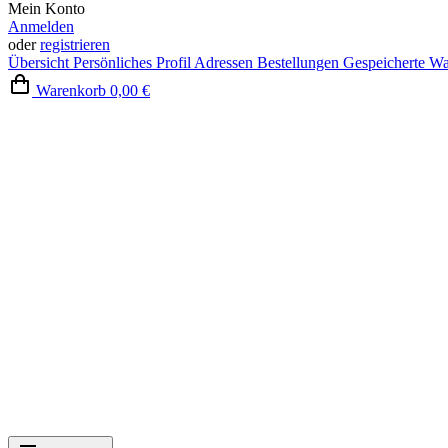
Mein Konto
Anmelden
oder
registrieren
Übersicht
Persönliches Profil
Adressen
Bestellungen
Gespeicherte W
Warenkorb
0,00 €