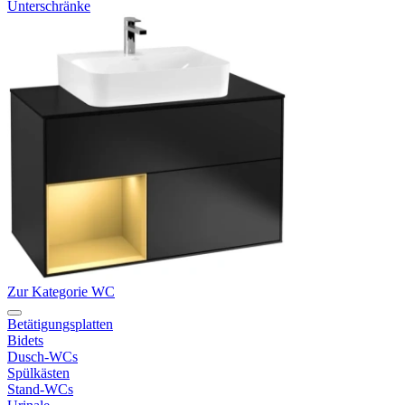
Unterschränke
Zur Kategorie WC
Betätigungsplatten
Bidets
Dusch-WCs
Spülkästen
Stand-WCs