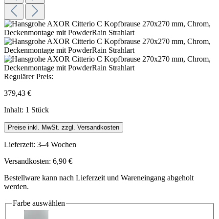
Regulärer Preis:
379,43 €
Inhalt:
1 Stück
Preise inkl. MwSt. zzgl. Versandkosten
Lieferzeit: 3–4 Wochen
Versandkosten: 6,90 €
Bestellware kann nach Lieferzeit und Wareneingang abgeholt
werden.
Farbe
auswählen