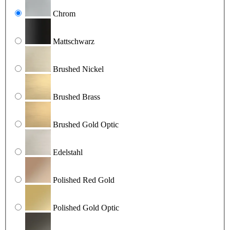
Chrom
Mattschwarz
Brushed Nickel
Brushed Brass
Brushed Gold Optic
Edelstahl
Polished Red Gold
Polished Gold Optic