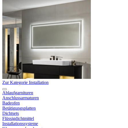
Zur Kategorie Installation
Ablaufgarnituren
Anschlussarmaturen
Badeofen
Betätigungsplatten
Dichtsets
Flüssigdichtmittel
Installationssysteme