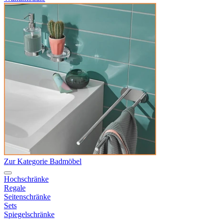
Zur Kategorie Badmöbel
Hochschränke
Regale
Seitenschränke
Sets
Spiegelschränke