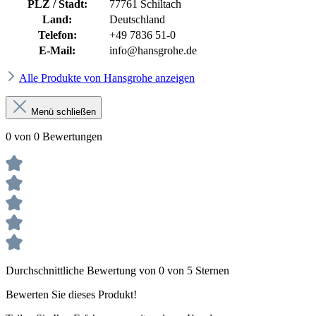
PLZ / Stadt:
77761 Schiltach
Land:
Deutschland
Telefon:
+49 7836 51-0
E-Mail:
info@hansgrohe.de
Alle Produkte von Hansgrohe anzeigen
Menü schließen
0 von 0 Bewertungen
Durchschnittliche Bewertung von 0 von 5 Sternen
Bewerten Sie dieses Produkt!