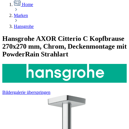
Home
Marken
Hansgrohe
Hansgrohe AXOR Citterio C Kopfbrause
270x270 mm, Chrom, Deckenmontage mit
PowderRain Strahlart
Bildergalerie überspringen