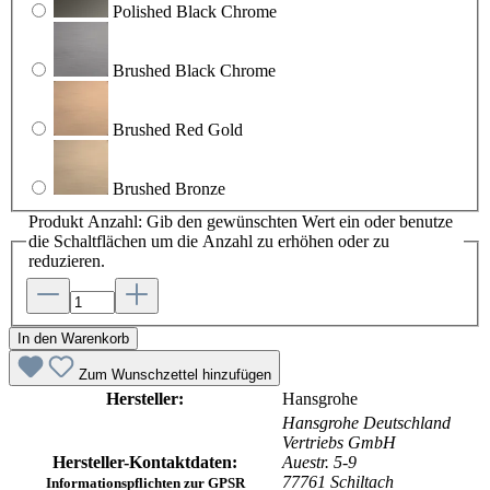
Polished Black Chrome
Brushed Black Chrome
Brushed Red Gold
Brushed Bronze
Produkt Anzahl: Gib den gewünschten Wert ein oder benutze
die Schaltflächen um die Anzahl zu erhöhen oder zu
reduzieren.
In den Warenkorb
Zum Wunschzettel hinzufügen
Hersteller:
Hansgrohe
Hansgrohe Deutschland
Vertriebs GmbH
Hersteller-Kontaktdaten:
Auestr. 5-9
77761 Schiltach
Informationspflichten zur GPSR