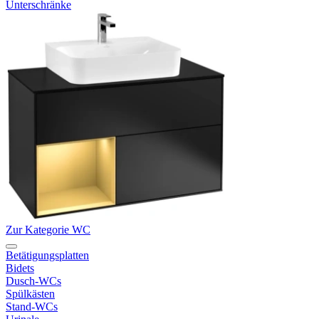
Unterschränke
Zur Kategorie WC
Betätigungsplatten
Bidets
Dusch-WCs
Spülkästen
Stand-WCs