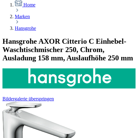
Home
Marken
Hansgrohe
Hansgrohe AXOR Citterio C Einhebel-
Waschtischmischer 250, Chrom,
Ausladung 158 mm, Auslaufhöhe 250 mm
Bildergalerie überspringen