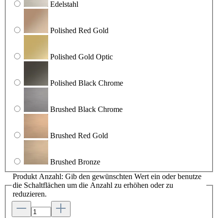
Edelstahl
Polished Red Gold
Polished Gold Optic
Polished Black Chrome
Brushed Black Chrome
Brushed Red Gold
Brushed Bronze
Produkt Anzahl: Gib den gewünschten Wert ein oder benutze
die Schaltflächen um die Anzahl zu erhöhen oder zu
reduzieren.