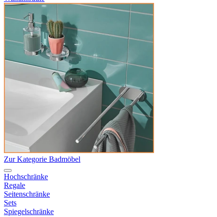
Zur Kategorie Badmöbel
Hochschränke
Regale
Seitenschränke
Sets
Spiegelschränke