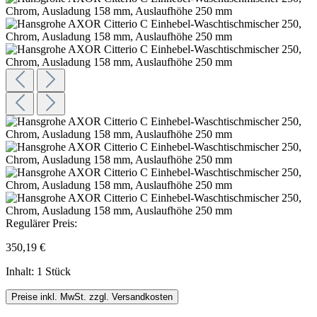
Regulärer Preis:
350,19 €
Inhalt:
1 Stück
Preise inkl. MwSt. zzgl. Versandkosten