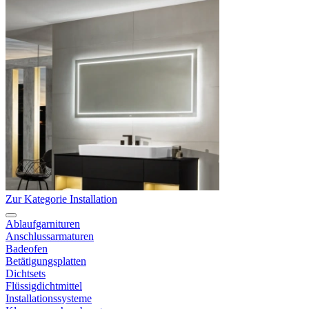
Zur Kategorie Installation
Ablaufgarnituren
Anschlussarmaturen
Badeofen
Betätigungsplatten
Dichtsets
Flüssigdichtmittel
Installationssysteme