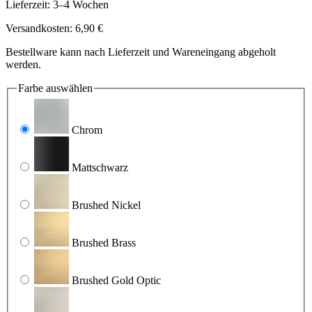
Lieferzeit: 3–4 Wochen
Versandkosten: 6,90 €
Bestellware kann nach Lieferzeit und Wareneingang abgeholt
werden.
Farbe
auswählen
Chrom
Mattschwarz
Brushed Nickel
Brushed Brass
Brushed Gold Optic