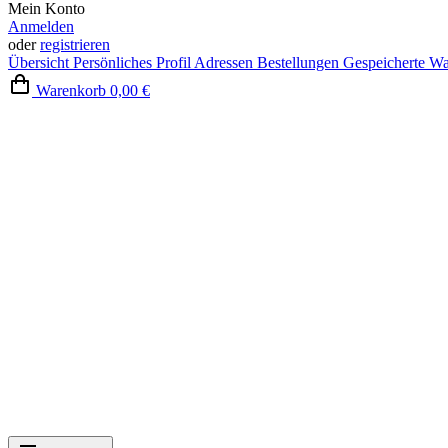
Mein Konto
Anmelden
oder
registrieren
Übersicht
Persönliches Profil
Adressen
Bestellungen
Gespeicherte W
Warenkorb
0,00 €