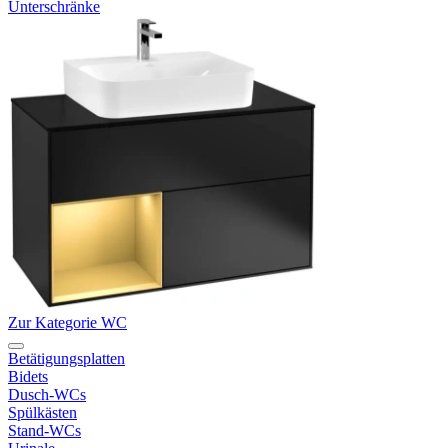
Unterschränke
Zur Kategorie WC
Betätigungsplatten
Bidets
Dusch-WCs
Spülkästen
Stand-WCs