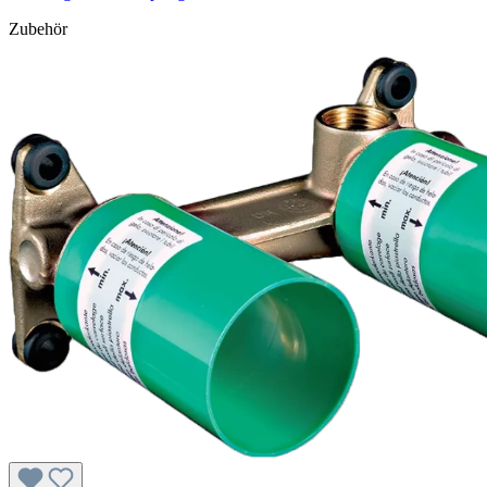
Zubehör