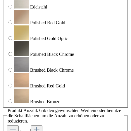
Edelstahl
Polished Red Gold
Polished Gold Optic
Polished Black Chrome
Brushed Black Chrome
Brushed Red Gold
Brushed Bronze
Produkt Anzahl: Gib den gewünschten Wert ein oder benutze
die Schaltflächen um die Anzahl zu erhöhen oder zu
reduzieren.