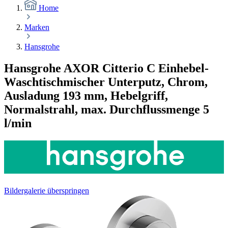
Home
Marken
Hansgrohe
Hansgrohe AXOR Citterio C Einhebel-
Waschtischmischer Unterputz, Chrom,
Ausladung 193 mm, Hebelgriff,
Normalstrahl, max. Durchflussmenge 5
l/min
Bildergalerie überspringen