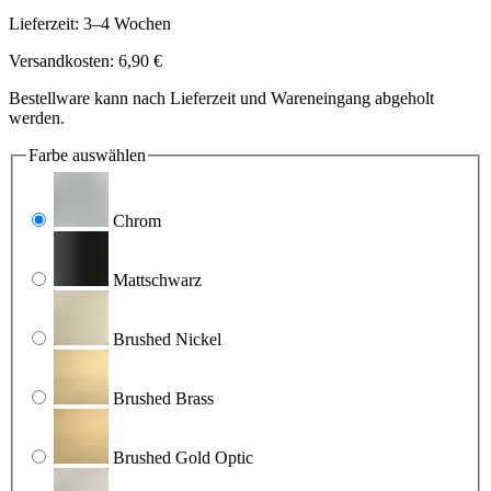
Lieferzeit: 3–4 Wochen
Versandkosten: 6,90 €
Bestellware kann nach Lieferzeit und Wareneingang abgeholt
werden.
Farbe
auswählen
Chrom
Mattschwarz
Brushed Nickel
Brushed Brass
Brushed Gold Optic