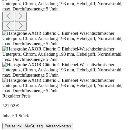
Regulärer Preis:
321,02 €
Inhalt:
1 Stück
Preise inkl. MwSt. zzgl. Versandkosten