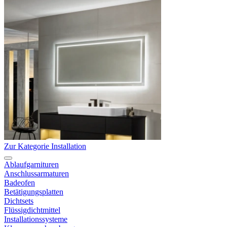
Zur Kategorie Installation
Ablaufgarnituren
Anschlussarmaturen
Badeofen
Betätigungsplatten
Dichtsets
Flüssigdichtmittel
Installationssysteme