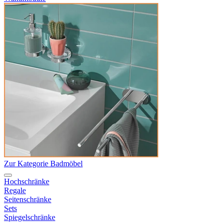
Zur Kategorie Badmöbel
Hochschränke
Regale
Seitenschränke
Sets
Spiegelschränke