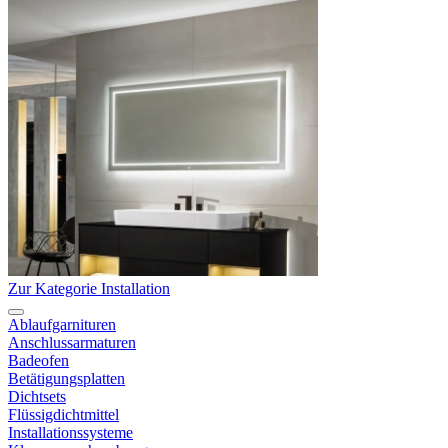
Zur Kategorie Installation
Ablaufgarnituren
Anschlussarmaturen
Badeofen
Betätigungsplatten
Dichtsets
Flüssigdichtmittel
Installationssysteme