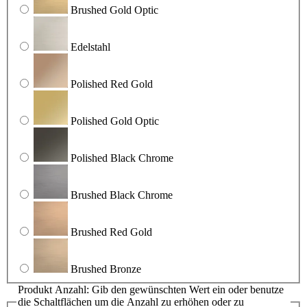
Brushed Gold Optic
Edelstahl
Polished Red Gold
Polished Gold Optic
Polished Black Chrome
Brushed Black Chrome
Brushed Red Gold
Brushed Bronze
Produkt Anzahl: Gib den gewünschten Wert ein oder benutze
die Schaltflächen um die Anzahl zu erhöhen oder zu