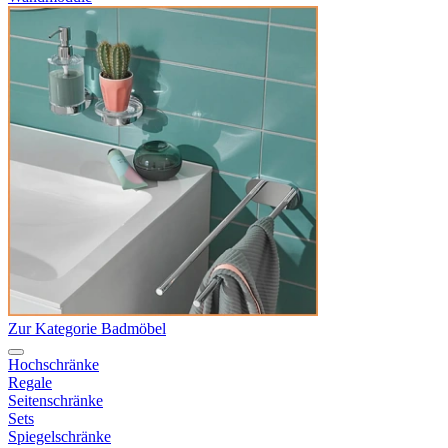
Zur Kategorie Badmöbel
Hochschränke
Regale
Seitenschränke
Sets
Spiegelschränke