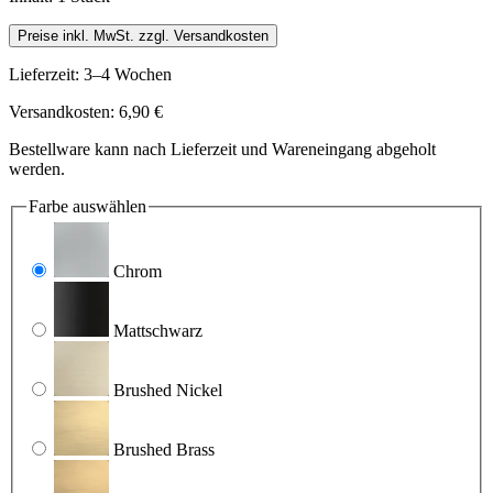
Preise inkl. MwSt. zzgl. Versandkosten
Lieferzeit: 3–4 Wochen
Versandkosten: 6,90 €
Bestellware kann nach Lieferzeit und Wareneingang abgeholt
werden.
Farbe
auswählen
Chrom
Mattschwarz
Brushed Nickel
Brushed Brass