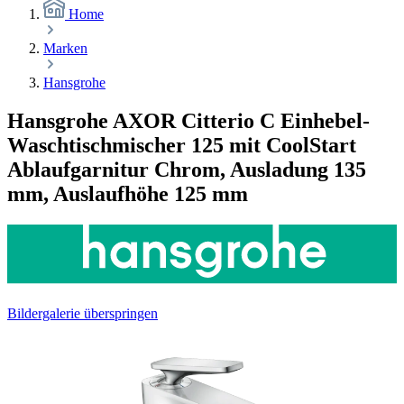
Home
Marken
Hansgrohe
Hansgrohe AXOR Citterio C Einhebel-
Waschtischmischer 125 mit CoolStart
Ablaufgarnitur Chrom, Ausladung 135
mm, Auslaufhöhe 125 mm
Bildergalerie überspringen