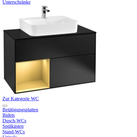
Unterschränke
Zur Kategorie WC
Betätigungsplatten
Bidets
Dusch-WCs
Spülkästen
Stand-WCs