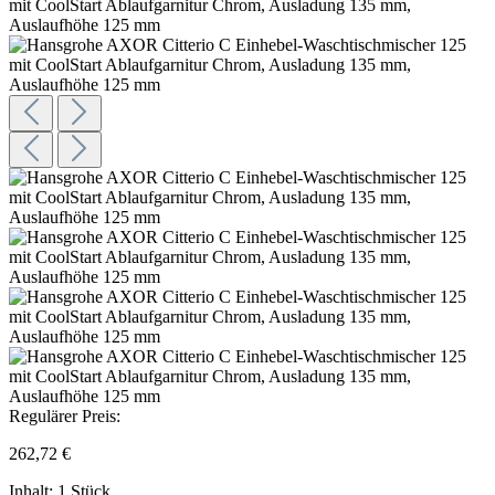
Regulärer Preis:
262,72 €
Inhalt:
1 Stück