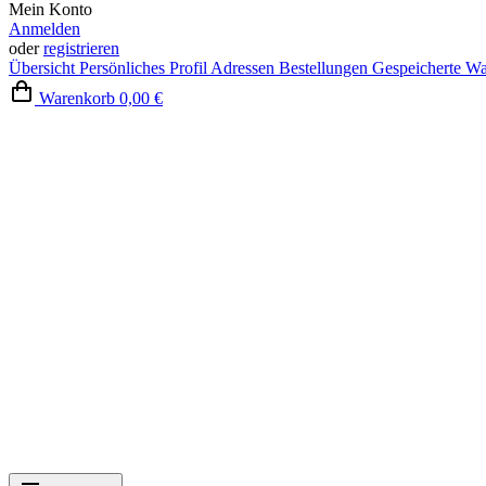
Mein Konto
Anmelden
oder
registrieren
Übersicht
Persönliches Profil
Adressen
Bestellungen
Gespeicherte W
Warenkorb
0,00 €