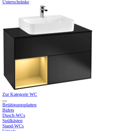
Unterschränke
Zur Kategorie WC
Betätigungsplatten
Bidets
Dusch-WCs
Spülkästen
Stand-WCs