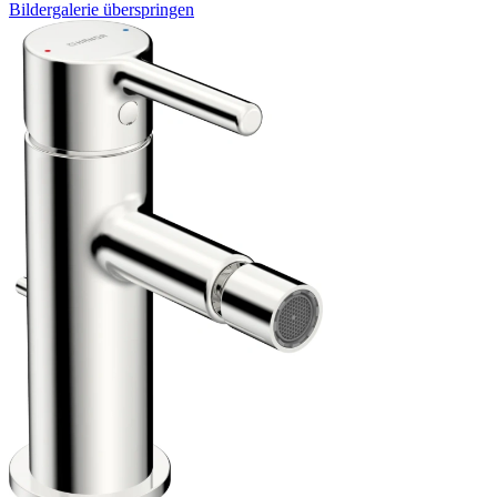
Bildergalerie überspringen