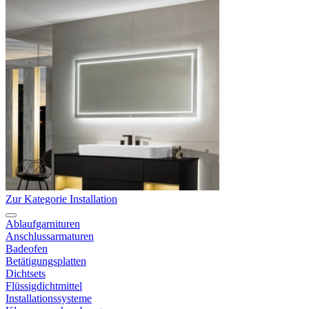
Zur Kategorie Installation
Ablaufgarnituren
Anschlussarmaturen
Badeofen
Betätigungsplatten
Dichtsets
Flüssigdichtmittel
Installationssysteme