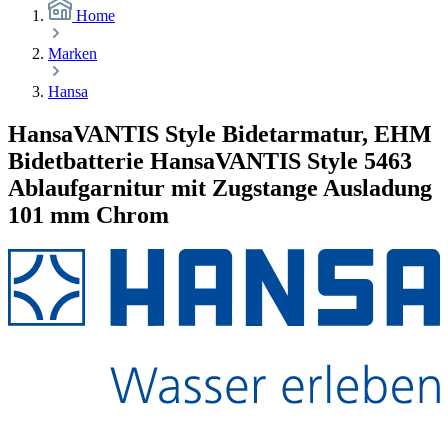
Home
Marken
Hansa
HansaVANTIS Style Bidetarmatur, EHM
Bidetbatterie HansaVANTIS Style 5463
Ablaufgarnitur mit Zugstange Ausladung
101 mm Chrom