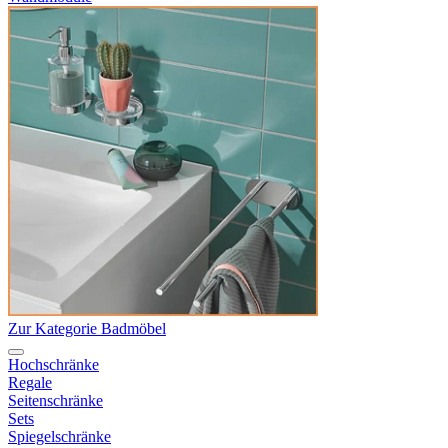
Zur Kategorie Badmöbel
Hochschränke
Regale
Seitenschränke
Sets
Spiegelschränke