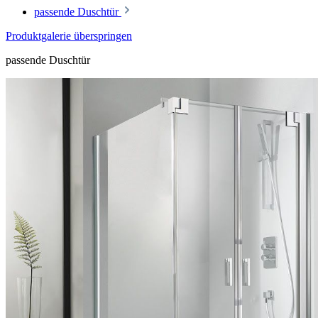
passende Duschtür
Produktgalerie überspringen
passende Duschtür