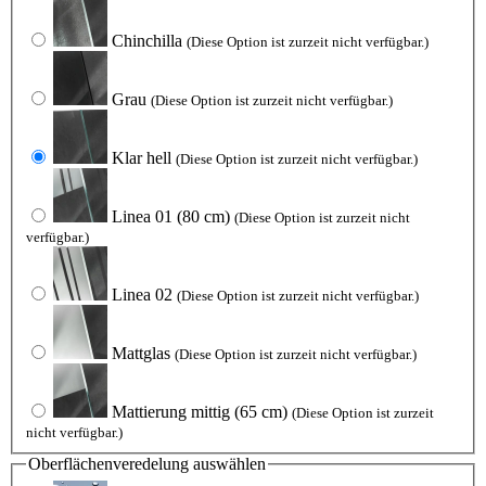
Chinchilla
(Diese Option ist zurzeit nicht verfügbar.)
Grau
(Diese Option ist zurzeit nicht verfügbar.)
Klar hell
(Diese Option ist zurzeit nicht verfügbar.)
Linea 01
(80 cm)
(Diese Option ist zurzeit nicht
verfügbar.)
Linea 02
(Diese Option ist zurzeit nicht verfügbar.)
Mattglas
(Diese Option ist zurzeit nicht verfügbar.)
Mattierung mittig
(65 cm)
(Diese Option ist zurzeit
nicht verfügbar.)
Oberflächenveredelung
auswählen