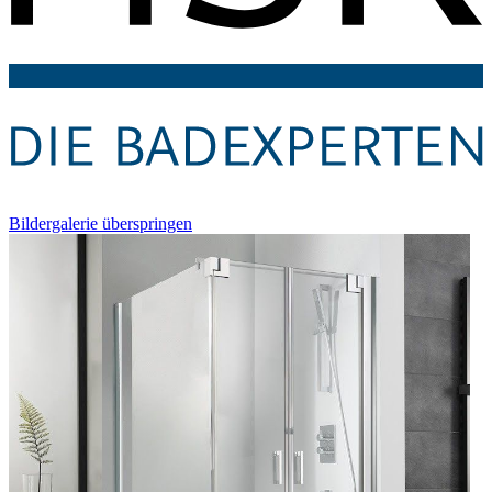
Bildergalerie überspringen