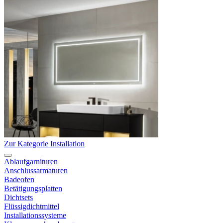
Zur Kategorie Installation
Ablaufgarnituren
Anschlussarmaturen
Badeofen
Betätigungsplatten
Dichtsets
Flüssigdichtmittel
Installationssysteme