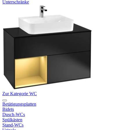
Unterschränke
Zur Kategorie WC
Betätigungsplatten
Bidets
Dusch-WCs
Spülkästen
Stand-WCs