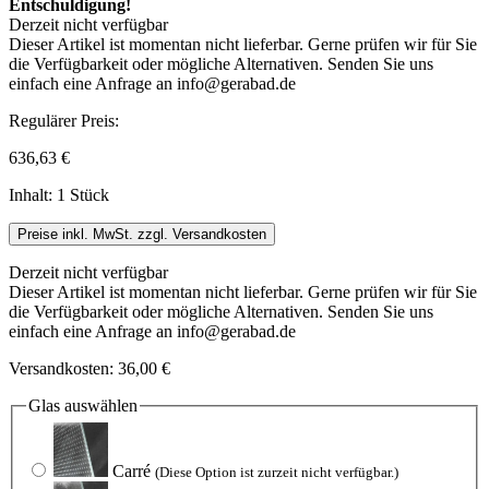
Entschuldigung!
Derzeit nicht verfügbar
Dieser Artikel ist momentan nicht lieferbar. Gerne prüfen wir für Sie
die Verfügbarkeit oder mögliche Alternativen. Senden Sie uns
einfach eine Anfrage an info@gerabad.de
Regulärer Preis:
636,63 €
Inhalt:
1 Stück
Preise inkl. MwSt. zzgl. Versandkosten
Derzeit nicht verfügbar
Dieser Artikel ist momentan nicht lieferbar. Gerne prüfen wir für Sie
die Verfügbarkeit oder mögliche Alternativen. Senden Sie uns
einfach eine Anfrage an info@gerabad.de
Versandkosten: 36,00 €
Glas
auswählen
Carré
(Diese Option ist zurzeit nicht verfügbar.)