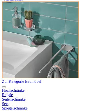
Zur Kategorie Badmöbel
Hochschränke
Regale
Seitenschränke
Sets
Spiegelschränke