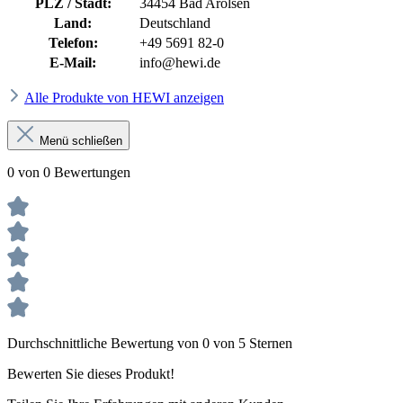
PLZ / Stadt:
34454 Bad Arolsen
Land:
Deutschland
Telefon:
+49 5691 82-0
E-Mail:
info@hewi.de
Alle Produkte von HEWI anzeigen
Menü schließen
0 von 0 Bewertungen
Durchschnittliche Bewertung von 0 von 5 Sternen
Bewerten Sie dieses Produkt!