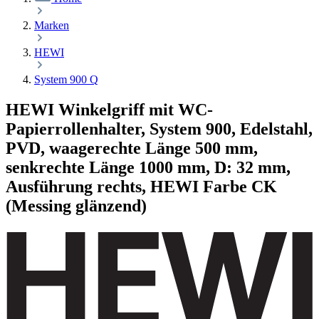
Marken
HEWI
System 900 Q
HEWI Winkelgriff mit WC-
Papierrollenhalter, System 900, Edelstahl,
PVD, waagerechte Länge 500 mm,
senkrechte Länge 1000 mm, D: 32 mm,
Ausführung rechts, HEWI Farbe CK
(Messing glänzend)