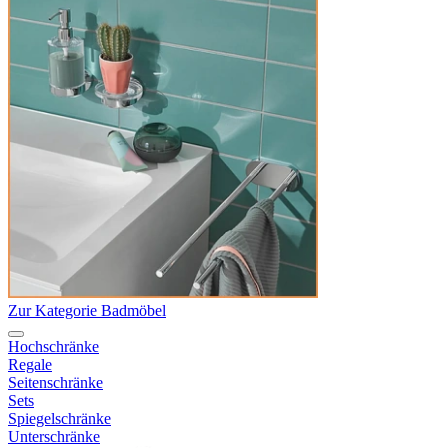
Zur Kategorie Badmöbel
Hochschränke
Regale
Seitenschränke
Sets
Spiegelschränke
Unterschränke