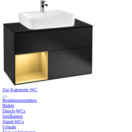
Zur Kategorie WC
Betätigungsplatten
Bidets
Dusch-WCs
Spülkästen
Stand-WCs
Urinale