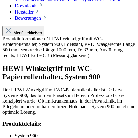
Downloads
Hersteller
Bewertungen
Menü schließen
Produktinformationen "HEWI Winkelgriff mit WC-
Papierrollenhalter, System 900, Edelstahl, PVD, waagerechte Länge
500 mm, senkrechte Länge 1000 mm, D: 32 mm, Ausführung
rechts, HEWI Farbe CK (Messing glänzend)"
HEWI Winkelgriff mit WC-
Papierrollenhalter, System 900
Der HEWI Winkelgriff mit WC-Papierrollenhalter ist Teil des
Systems 900, das für den Einsatz im Bereich Professional Care
konzipiert wurde. Ob im Krankenhaus, in der Privatklinik, im
Pflegeheim oder im barrierefreien Hotelbad – System 900 bietet eine
optimale Lösung.
Produktdetails:
System 900