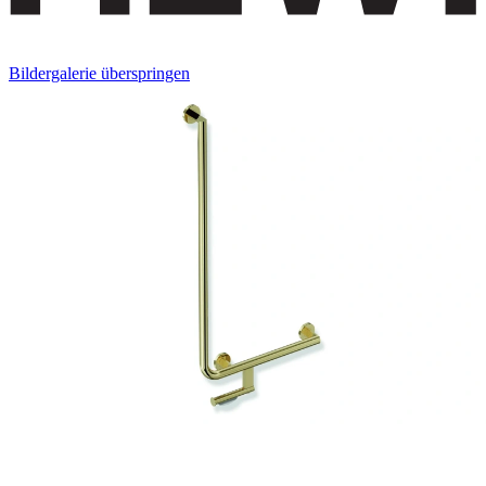
Bildergalerie überspringen