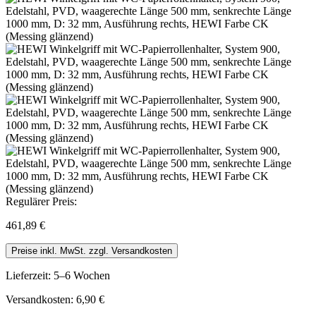
Regulärer Preis:
461,89 €
Preise inkl. MwSt. zzgl. Versandkosten
Lieferzeit: 5–6 Wochen
Versandkosten: 6,90 €