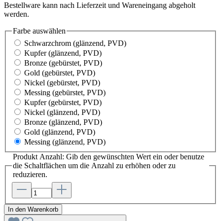
Bestellware kann nach Lieferzeit und Wareneingang abgeholt
werden.
Farbe
auswählen
Schwarzchrom
(glänzend, PVD)
Kupfer
(glänzend, PVD)
Bronze
(gebürstet, PVD)
Gold
(gebürstet, PVD)
Nickel
(gebürstet, PVD)
Messing
(gebürstet, PVD)
Kupfer
(gebürstet, PVD)
Nickel
(glänzend, PVD)
Bronze
(glänzend, PVD)
Gold
(glänzend, PVD)
Messing
(glänzend, PVD)
Produkt Anzahl: Gib den gewünschten Wert ein oder benutze
die Schaltflächen um die Anzahl zu erhöhen oder zu
reduzieren.
In den Warenkorb