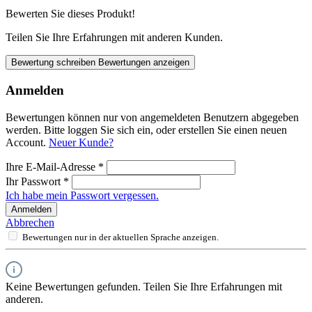
Bewerten Sie dieses Produkt!
Teilen Sie Ihre Erfahrungen mit anderen Kunden.
Bewertung schreiben
Bewertungen anzeigen
Anmelden
Bewertungen können nur von angemeldeten Benutzern abgegeben
werden. Bitte loggen Sie sich ein, oder erstellen Sie einen neuen
Account.
Neuer Kunde?
Ihre E-Mail-Adresse
*
Ihr Passwort
*
Ich habe mein Passwort vergessen.
Anmelden
Abbrechen
Bewertungen nur in der aktuellen Sprache anzeigen.
Keine Bewertungen gefunden. Teilen Sie Ihre Erfahrungen mit
anderen.