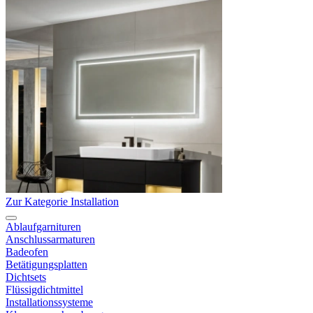
Zur Kategorie Installation
Ablaufgarnituren
Anschlussarmaturen
Badeofen
Betätigungsplatten
Dichtsets
Flüssigdichtmittel
Installationssysteme