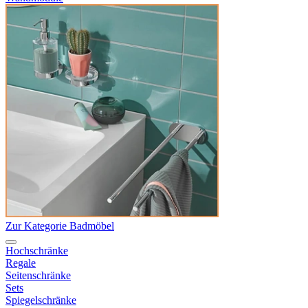
Zur Kategorie Badmöbel
Hochschränke
Regale
Seitenschränke
Sets
Spiegelschränke