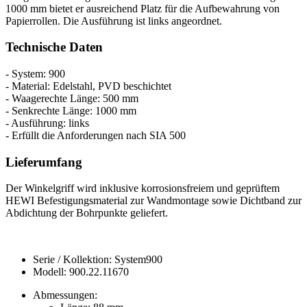
1000 mm bietet er ausreichend Platz für die Aufbewahrung von
Papierrollen. Die Ausführung ist links angeordnet.
Technische Daten
- System: 900
- Material: Edelstahl, PVD beschichtet
- Waagerechte Länge: 500 mm
- Senkrechte Länge: 1000 mm
- Ausführung: links
- Erfüllt die Anforderungen nach SIA 500
Lieferumfang
Der Winkelgriff wird inklusive korrosionsfreiem und geprüftem
HEWI Befestigungsmaterial zur Wandmontage sowie Dichtband zur
Abdichtung der Bohrpunkte geliefert.
Serie / Kollektion: System900
Modell: 900.22.11670
Abmessungen: