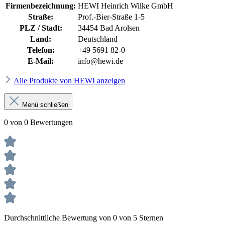
Firmenbezeichnung:
HEWI Heinrich Wilke GmbH
Straße:
Prof.-Bier-Straße 1-5
PLZ / Stadt:
34454 Bad Arolsen
Land:
Deutschland
Telefon:
+49 5691 82-0
E-Mail:
info@hewi.de
Alle Produkte von HEWI anzeigen
Menü schließen
0 von 0 Bewertungen
Durchschnittliche Bewertung von 0 von 5 Sternen