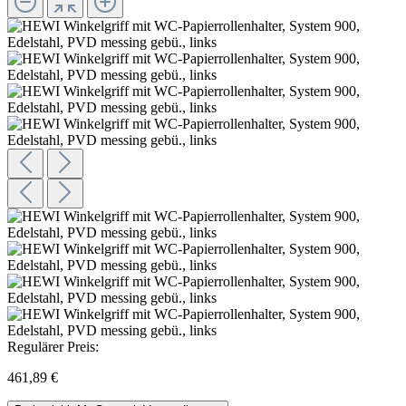
Regulärer Preis:
461,89 €