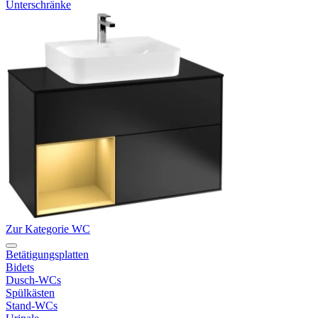
Unterschränke
Zur Kategorie WC
Betätigungsplatten
Bidets
Dusch-WCs
Spülkästen
Stand-WCs