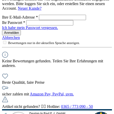
werden. Bitte loggen Sie sich ein, oder erstellen Sie einen neuen
Account.
Neuer Kunde?
Ihre E-Mail-Adresse
*
Ihr Passwort
*
Ich habe mein Passwort vergessen.
Anmelden
Abbrechen
Bewertungen nur in der aktuellen Sprache anzeigen.
Keine Bewertungen gefunden. Teilen Sie Ihre Erfahrungen mit
anderen.
Beste Qualität, faire Preise
sicher zahlen mit
Amazon Pay, PayPal, uvm.
Artikel nicht gefunden? 👉🏻 Hotline:
0365 / 773 090 - 50