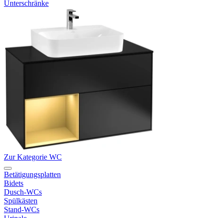
Unterschränke
Zur Kategorie WC
Betätigungsplatten
Bidets
Dusch-WCs
Spülkästen
Stand-WCs