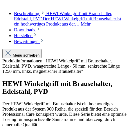
Beschreibung
HEWI Winkelgriff mit Brausehalter,
Edelstahl, PVDDer HEWI Winkelgriff mit Brausehalter ist
ein hochwertiges Produkt aus der…
Mehr
Downloads
Hersteller
Bewertungen
Menü schließen
Produktinformationen "HEWI Winkelgriff mit Brausehalter,
Edelstahl, PVD, waagerechte Länge 450 mm, senkrechte Länge
1250 mm, links, magnetischer Brausehalter"
HEWI Winkelgriff mit Brausehalter,
Edelstahl, PVD
Der HEWI Winkelgriff mit Brausehalter ist ein hochwertiges
Produkt aus der System 900 Reihe, die speziell für den Bereich
Professional Care konzipiert wurde. Diese Serie bietet eine optimale
Lösung für anspruchsvolle Sanitärräume und überzeugt durch
dauerhafte Qualität.