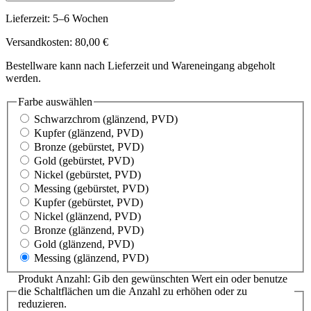
Lieferzeit: 5–6 Wochen
Versandkosten: 80,00 €
Bestellware kann nach Lieferzeit und Wareneingang abgeholt
werden.
Farbe
auswählen
Schwarzchrom
(glänzend, PVD)
Kupfer
(glänzend, PVD)
Bronze
(gebürstet, PVD)
Gold
(gebürstet, PVD)
Nickel
(gebürstet, PVD)
Messing
(gebürstet, PVD)
Kupfer
(gebürstet, PVD)
Nickel
(glänzend, PVD)
Bronze
(glänzend, PVD)
Gold
(glänzend, PVD)
Messing
(glänzend, PVD)
Produkt Anzahl: Gib den gewünschten Wert ein oder benutze
die Schaltflächen um die Anzahl zu erhöhen oder zu
reduzieren.