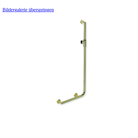
Bildergalerie überspringen