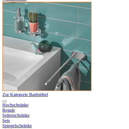
Zur Kategorie Badmöbel
Hochschränke
Regale
Seitenschränke
Sets
Spiegelschränke