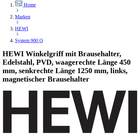
Home
Marken
HEWI
System 900 Q
HEWI Winkelgriff mit Brausehalter,
Edelstahl, PVD, waagerechte Länge 450
mm, senkrechte Länge 1250 mm, links,
magnetischer Brausehalter