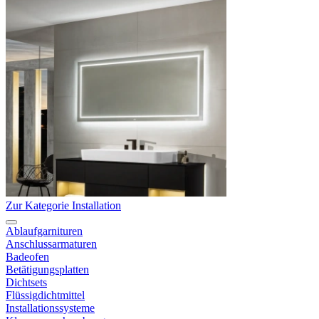
Zur Kategorie Installation
Ablaufgarnituren
Anschlussarmaturen
Badeofen
Betätigungsplatten
Dichtsets
Flüssigdichtmittel
Installationssysteme