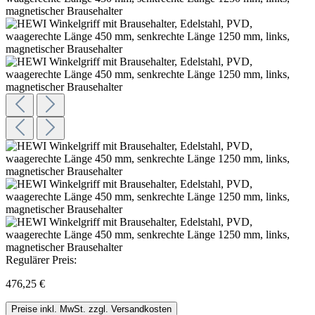
Regulärer Preis:
476,25 €
Preise inkl. MwSt. zzgl. Versandkosten