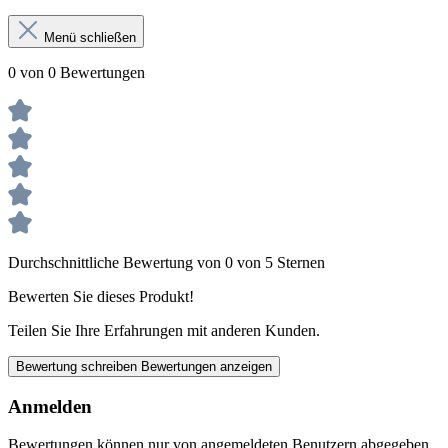
Menü schließen
0 von 0 Bewertungen
Durchschnittliche Bewertung von 0 von 5 Sternen
Bewerten Sie dieses Produkt!
Teilen Sie Ihre Erfahrungen mit anderen Kunden.
Bewertung schreiben
Bewertungen anzeigen
Anmelden
Bewertungen können nur von angemeldeten Benutzern abgegeben