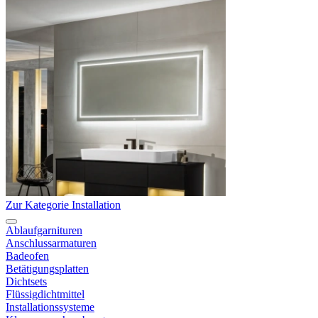
Zur Kategorie Installation
Ablaufgarnituren
Anschlussarmaturen
Badeofen
Betätigungsplatten
Dichtsets
Flüssigdichtmittel
Installationssysteme