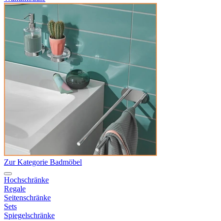
Zur Kategorie Badmöbel
Hochschränke
Regale
Seitenschränke
Sets
Spiegelschränke