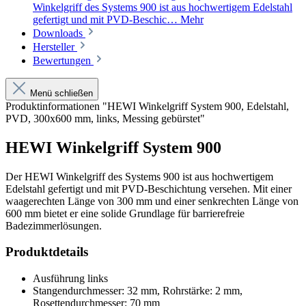
Winkelgriff des Systems 900 ist aus hochwertigem Edelstahl
gefertigt und mit PVD-Beschic…
Mehr
Downloads
Hersteller
Bewertungen
Menü schließen
Produktinformationen "HEWI Winkelgriff System 900, Edelstahl,
PVD, 300x600 mm, links, Messing gebürstet"
HEWI Winkelgriff System 900
Der HEWI Winkelgriff des Systems 900 ist aus hochwertigem
Edelstahl gefertigt und mit PVD-Beschichtung versehen. Mit einer
waagerechten Länge von 300 mm und einer senkrechten Länge von
600 mm bietet er eine solide Grundlage für barrierefreie
Badezimmerlösungen.
Produktdetails
Ausführung links
Stangendurchmesser: 32 mm, Rohrstärke: 2 mm,
Rosettendurchmesser: 70 mm