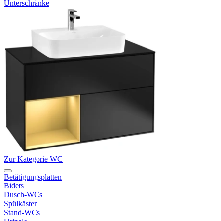
Unterschränke
Zur Kategorie WC
Betätigungsplatten
Bidets
Dusch-WCs
Spülkästen
Stand-WCs