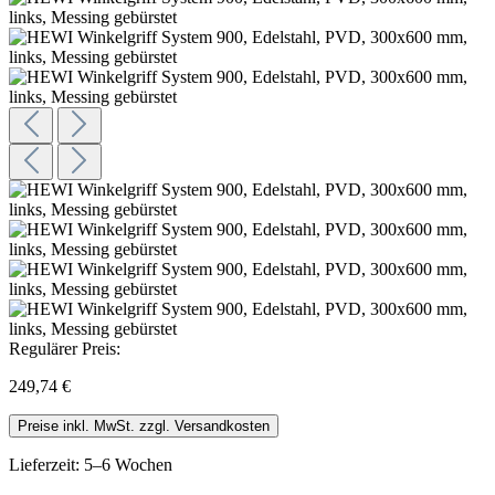
Regulärer Preis:
249,74 €
Preise inkl. MwSt. zzgl. Versandkosten
Lieferzeit: 5–6 Wochen