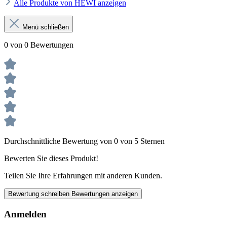
Alle Produkte von HEWI anzeigen
Menü schließen
0 von 0 Bewertungen
Durchschnittliche Bewertung von 0 von 5 Sternen
Bewerten Sie dieses Produkt!
Teilen Sie Ihre Erfahrungen mit anderen Kunden.
Bewertung schreiben
Bewertungen anzeigen
Anmelden