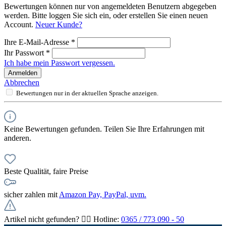
Bewertungen können nur von angemeldeten Benutzern abgegeben
werden. Bitte loggen Sie sich ein, oder erstellen Sie einen neuen
Account.
Neuer Kunde?
Ihre E-Mail-Adresse
*
Ihr Passwort
*
Ich habe mein Passwort vergessen.
Anmelden
Abbrechen
Bewertungen nur in der aktuellen Sprache anzeigen.
Keine Bewertungen gefunden. Teilen Sie Ihre Erfahrungen mit
anderen.
Beste Qualität, faire Preise
sicher zahlen mit
Amazon Pay, PayPal, uvm.
Artikel nicht gefunden? 👉🏻 Hotline:
0365 / 773 090 - 50