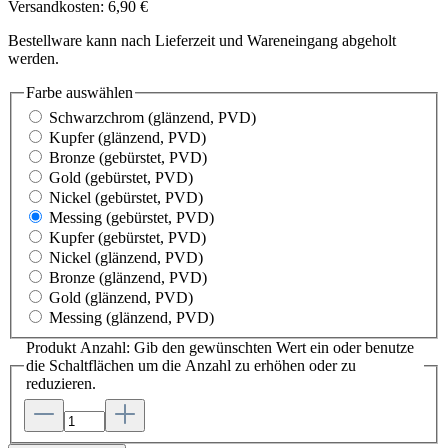
Versandkosten: 6,90 €
Bestellware kann nach Lieferzeit und Wareneingang abgeholt
werden.
Farbe
auswählen
Schwarzchrom
(glänzend, PVD)
Kupfer
(glänzend, PVD)
Bronze
(gebürstet, PVD)
Gold
(gebürstet, PVD)
Nickel
(gebürstet, PVD)
Messing
(gebürstet, PVD)
Kupfer
(gebürstet, PVD)
Nickel
(glänzend, PVD)
Bronze
(glänzend, PVD)
Gold
(glänzend, PVD)
Messing
(glänzend, PVD)
Produkt Anzahl: Gib den gewünschten Wert ein oder benutze
die Schaltflächen um die Anzahl zu erhöhen oder zu
reduzieren.