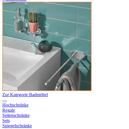
Zur Kategorie Badmöbel
Hochschränke
Regale
Seitenschränke
Sets
Spiegelschränke