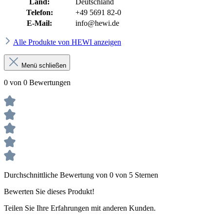
Land:
Deutschland
Telefon:
+49 5691 82-0
E-Mail:
info@hewi.de
Alle Produkte von HEWI anzeigen
Menü schließen
0 von 0 Bewertungen
Durchschnittliche Bewertung von 0 von 5 Sternen
Bewerten Sie dieses Produkt!
Teilen Sie Ihre Erfahrungen mit anderen Kunden.