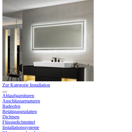
Zur Kategorie Installation
Ablaufgarnituren
Anschlussarmaturen
Badeofen
Betätigungsplatten
Dichtsets
Flüssigdichtmittel
Installationssysteme