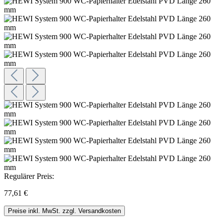
Regulärer Preis:
77,61 €
Preise inkl. MwSt. zzgl. Versandkosten