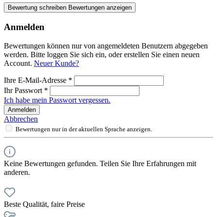
Bewertung schreiben
Bewertungen anzeigen
Anmelden
Bewertungen können nur von angemeldeten Benutzern abgegeben
werden. Bitte loggen Sie sich ein, oder erstellen Sie einen neuen
Account.
Neuer Kunde?
Ihre E-Mail-Adresse
*
Ihr Passwort
*
Ich habe mein Passwort vergessen.
Anmelden
Abbrechen
Bewertungen nur in der aktuellen Sprache anzeigen.
Keine Bewertungen gefunden. Teilen Sie Ihre Erfahrungen mit
anderen.
Beste Qualität, faire Preise