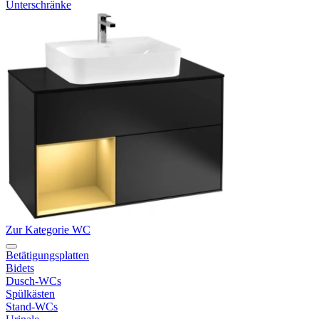
Unterschränke
Zur Kategorie WC
Betätigungsplatten
Bidets
Dusch-WCs
Spülkästen
Stand-WCs