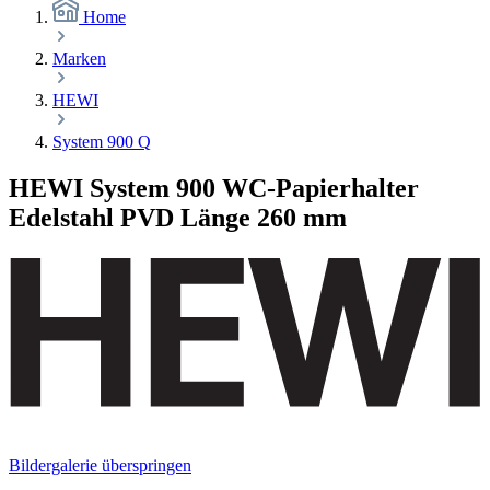
Home
Marken
HEWI
System 900 Q
HEWI System 900 WC-Papierhalter
Edelstahl PVD Länge 260 mm
Bildergalerie überspringen