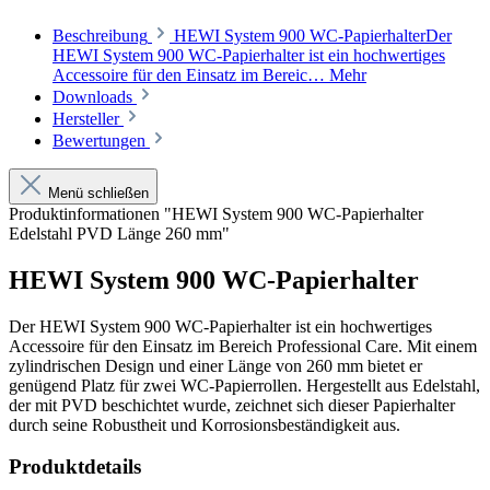
Beschreibung
HEWI System 900 WC-PapierhalterDer
HEWI System 900 WC-Papierhalter ist ein hochwertiges
Accessoire für den Einsatz im Bereic…
Mehr
Downloads
Hersteller
Bewertungen
Menü schließen
Produktinformationen "HEWI System 900 WC-Papierhalter
Edelstahl PVD Länge 260 mm"
HEWI System 900 WC-Papierhalter
Der HEWI System 900 WC-Papierhalter ist ein hochwertiges
Accessoire für den Einsatz im Bereich Professional Care. Mit einem
zylindrischen Design und einer Länge von 260 mm bietet er
genügend Platz für zwei WC-Papierrollen. Hergestellt aus Edelstahl,
der mit PVD beschichtet wurde, zeichnet sich dieser Papierhalter
durch seine Robustheit und Korrosionsbeständigkeit aus.
Produktdetails