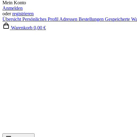
Mein Konto
Anmelden
oder
registrieren
Übersicht
Persönliches Profil
Adressen
Bestellungen
Gespeicherte W
Warenkorb
0,00 €