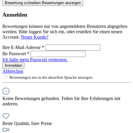
Bewertung schreiben
Bewertungen anzeigen
Anmelden
Bewertungen können nur von angemeldeten Benutzern abgegeben
werden. Bitte loggen Sie sich ein, oder erstellen Sie einen neuen
Account.
Neuer Kunde?
Ihre E-Mail-Adresse
*
Ihr Passwort
*
Ich habe mein Passwort vergessen.
Anmelden
Abbrechen
Bewertungen nur in der aktuellen Sprache anzeigen.
Keine Bewertungen gefunden. Teilen Sie Ihre Erfahrungen mit
anderen.
Beste Qualität, faire Preise