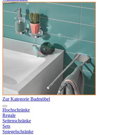
Zur Kategorie Badmöbel
Hochschränke
Regale
Seitenschränke
Sets
Spiegelschränke