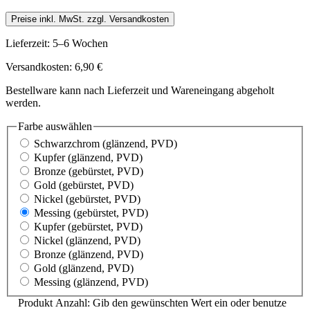
Preise inkl. MwSt. zzgl. Versandkosten
Lieferzeit: 5–6 Wochen
Versandkosten: 6,90 €
Bestellware kann nach Lieferzeit und Wareneingang abgeholt
werden.
Farbe
auswählen
Schwarzchrom
(glänzend, PVD)
Kupfer
(glänzend, PVD)
Bronze
(gebürstet, PVD)
Gold
(gebürstet, PVD)
Nickel
(gebürstet, PVD)
Messing
(gebürstet, PVD)
Kupfer
(gebürstet, PVD)
Nickel
(glänzend, PVD)
Bronze
(glänzend, PVD)
Gold
(glänzend, PVD)
Messing
(glänzend, PVD)
Produkt Anzahl: Gib den gewünschten Wert ein oder benutze