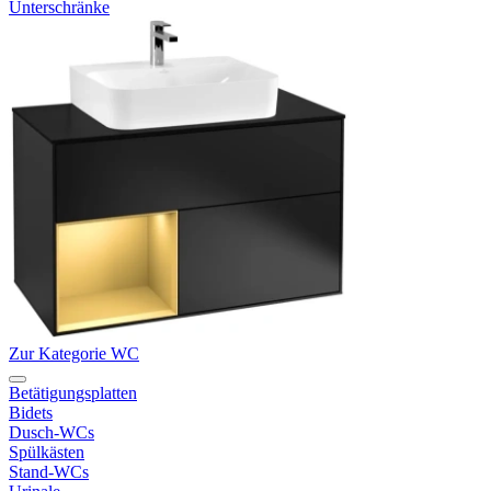
Unterschränke
Zur Kategorie WC
Betätigungsplatten
Bidets
Dusch-WCs
Spülkästen
Stand-WCs