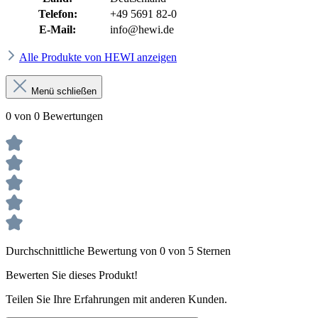
Telefon:
+49 5691 82-0
E-Mail:
info@hewi.de
Alle Produkte von HEWI anzeigen
Menü schließen
0 von 0 Bewertungen
Durchschnittliche Bewertung von 0 von 5 Sternen
Bewerten Sie dieses Produkt!
Teilen Sie Ihre Erfahrungen mit anderen Kunden.