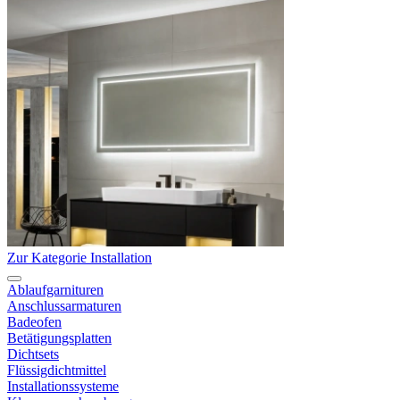
Zur Kategorie Installation
Ablaufgarnituren
Anschlussarmaturen
Badeofen
Betätigungsplatten
Dichtsets
Flüssigdichtmittel
Installationssysteme