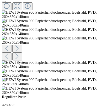
Regulärer Preis:
428,46 €