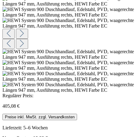
Regulärer Preis:
405,08 €
Preise inkl. MwSt. zzgl. Versandkosten
Lieferzeit: 5–6 Wochen