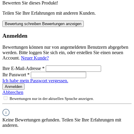
Bewerten Sie dieses Produkt!
Teilen Sie Ihre Erfahrungen mit anderen Kunden.
Bewertung schreiben
Bewertungen anzeigen
Anmelden
Bewertungen können nur von angemeldeten Benutzern abgegeben
werden. Bitte loggen Sie sich ein, oder erstellen Sie einen neuen
Account.
Neuer Kunde?
Ihre E-Mail-Adresse
*
Ihr Passwort
*
Ich habe mein Passwort vergessen.
Anmelden
Abbrechen
Bewertungen nur in der aktuellen Sprache anzeigen.
Keine Bewertungen gefunden. Teilen Sie Ihre Erfahrungen mit
anderen.