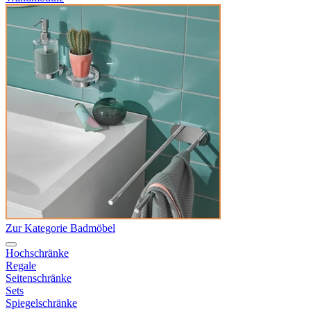
Zur Kategorie Badmöbel
Hochschränke
Regale
Seitenschränke
Sets
Spiegelschränke