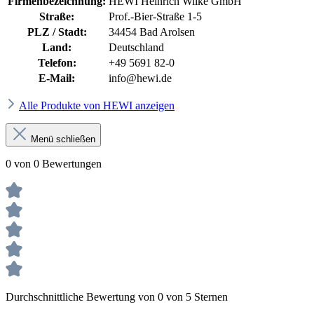
Firmenbezeichnung:
HEWI Heinrich Wilke GmbH
Straße:
Prof.-Bier-Straße 1-5
PLZ / Stadt:
34454 Bad Arolsen
Land:
Deutschland
Telefon:
+49 5691 82-0
E-Mail:
info@hewi.de
Alle Produkte von HEWI anzeigen
Menü schließen
0 von 0 Bewertungen
Durchschnittliche Bewertung von 0 von 5 Sternen