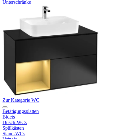
Unterschränke
Zur Kategorie WC
Betätigungsplatten
Bidets
Dusch-WCs
Spülkästen
Stand-WCs