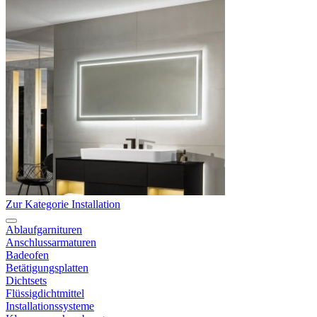
Zur Kategorie Installation
Ablaufgarnituren
Anschlussarmaturen
Badeofen
Betätigungsplatten
Dichtsets
Flüssigdichtmittel
Installationssysteme