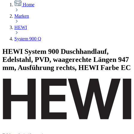
Home
Marken
HEWI
System 900 Q
HEWI System 900 Duschhandlauf,
Edelstahl, PVD, waagerechte Längen 947
mm, Ausführung rechts, HEWI Farbe EC