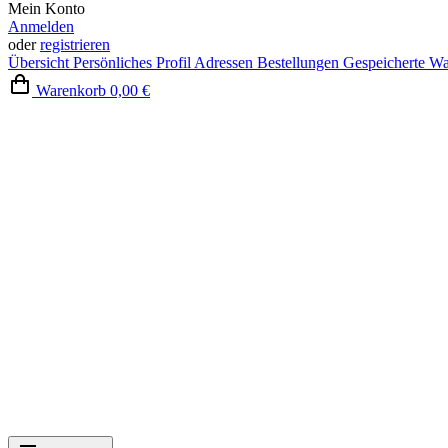
Mein Konto
Anmelden
oder
registrieren
Übersicht
Persönliches Profil
Adressen
Bestellungen
Gespeicherte W
Warenkorb
0,00 €