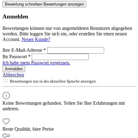
Bewertung schreiben
Bewertungen anzeigen
Anmelden
Bewertungen können nur von angemeldeten Benutzern abgegeben
werden. Bitte loggen Sie sich ein, oder erstellen Sie einen neuen
Account.
Neuer Kunde?
Ihre E-Mail-Adresse
*
Ihr Passwort
*
Ich habe mein Passwort vergessen.
Anmelden
Abbrechen
Bewertungen nur in der aktuellen Sprache anzeigen.
Keine Bewertungen gefunden. Teilen Sie Ihre Erfahrungen mit
anderen.
Beste Qualität, faire Preise