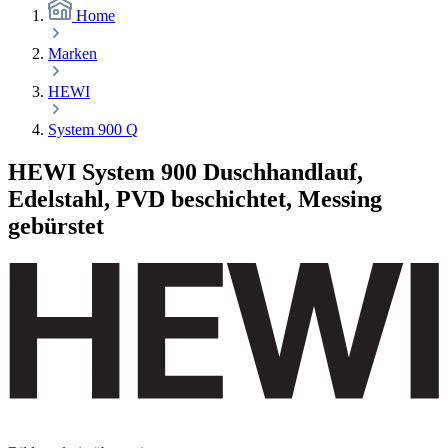
Home
Marken
HEWI
System 900 Q
HEWI System 900 Duschhandlauf,
Edelstahl, PVD beschichtet, Messing
gebürstet