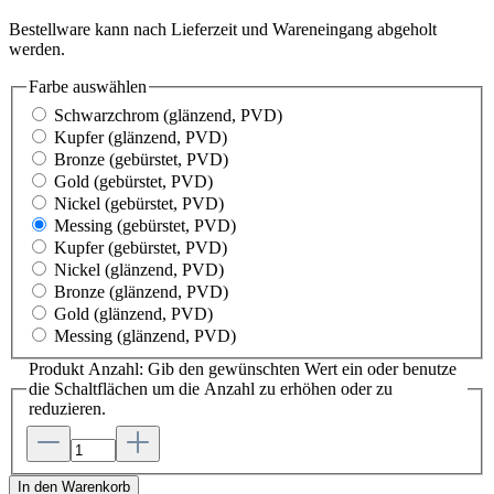
Bestellware kann nach Lieferzeit und Wareneingang abgeholt
werden.
Farbe
auswählen
Schwarzchrom
(glänzend, PVD)
Kupfer
(glänzend, PVD)
Bronze
(gebürstet, PVD)
Gold
(gebürstet, PVD)
Nickel
(gebürstet, PVD)
Messing
(gebürstet, PVD)
Kupfer
(gebürstet, PVD)
Nickel
(glänzend, PVD)
Bronze
(glänzend, PVD)
Gold
(glänzend, PVD)
Messing
(glänzend, PVD)
Produkt Anzahl: Gib den gewünschten Wert ein oder benutze
die Schaltflächen um die Anzahl zu erhöhen oder zu
reduzieren.
In den Warenkorb