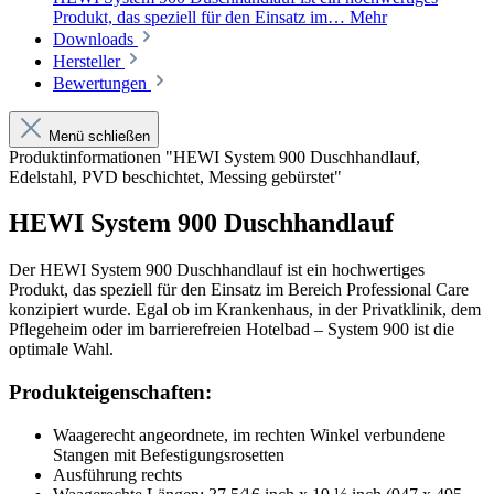
Produkt, das speziell für den Einsatz im…
Mehr
Downloads
Hersteller
Bewertungen
Menü schließen
Produktinformationen "HEWI System 900 Duschhandlauf,
Edelstahl, PVD beschichtet, Messing gebürstet"
HEWI System 900 Duschhandlauf
Der HEWI System 900 Duschhandlauf ist ein hochwertiges
Produkt, das speziell für den Einsatz im Bereich Professional Care
konzipiert wurde. Egal ob im Krankenhaus, in der Privatklinik, dem
Pflegeheim oder im barrierefreien Hotelbad – System 900 ist die
optimale Wahl.
Produkteigenschaften:
Waagerecht angeordnete, im rechten Winkel verbundene
Stangen mit Befestigungsrosetten
Ausführung rechts