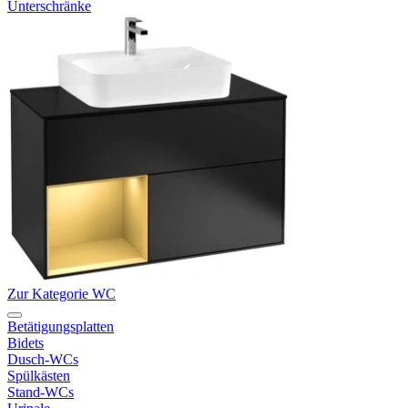
Unterschränke
Zur Kategorie WC
Betätigungsplatten
Bidets
Dusch-WCs
Spülkästen
Stand-WCs