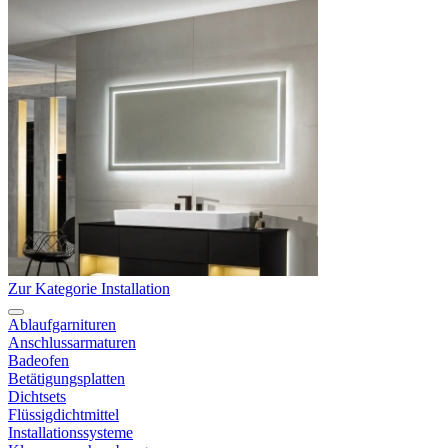
Zur Kategorie Installation
Ablaufgarnituren
Anschlussarmaturen
Badeofen
Betätigungsplatten
Dichtsets
Flüssigdichtmittel
Installationssysteme