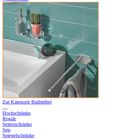
Zur Kategorie Badmöbel
Hochschränke
Regale
Seitenschränke
Sets
Spiegelschränke