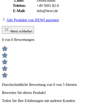
Land:
Deutschland
Telefon:
+49 5691 82-0
E-Mail:
info@hewi.de
Alle Produkte von HEWI anzeigen
Menü schließen
0 von 0 Bewertungen
Durchschnittliche Bewertung von 0 von 5 Sternen
Bewerten Sie dieses Produkt!
Teilen Sie Ihre Erfahrungen mit anderen Kunden.