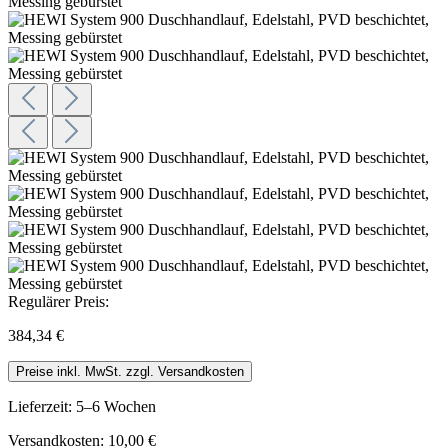
Regulärer Preis:
384,34 €
Preise inkl. MwSt. zzgl. Versandkosten
Lieferzeit: 5–6 Wochen
Versandkosten: 10,00 €