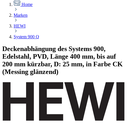
Home
Marken
HEWI
System 900 Q
Deckenabhängung des Systems 900,
Edelstahl, PVD, Länge 400 mm, bis auf
200 mm kürzbar, D: 25 mm, in Farbe CK
(Messing glänzend)