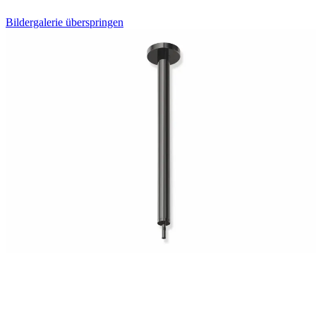
Bildergalerie überspringen