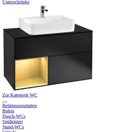
Unterschränke
Zur Kategorie WC
Betätigungsplatten
Bidets
Dusch-WCs
Spülkästen
Stand-WCs