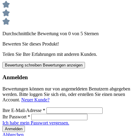
Durchschnittliche Bewertung von 0 von 5 Sternen
Bewerten Sie dieses Produkt!
Teilen Sie Ihre Erfahrungen mit anderen Kunden.
Bewertung schreiben
Bewertungen anzeigen
Anmelden
Bewertungen können nur von angemeldeten Benutzern abgegeben
werden. Bitte loggen Sie sich ein, oder erstellen Sie einen neuen
Account.
Neuer Kunde?
Ihre E-Mail-Adresse
*
Ihr Passwort
*
Ich habe mein Passwort vergessen.
Anmelden
Abbrechen