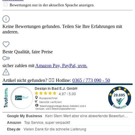
Bewertungen nur in der aktuellen Sprache anzeigen.
Keine Bewertungen gefunden. Teilen Sie Ihre Erfahrungen mit
anderen.
Beste Qualität, faire Preise
sicher zahlen mit
Amazon Pay, PayPal, uvm.
Artikel nicht gefunden? 👉🏻 Hotline:
0365 / 773 090 - 50