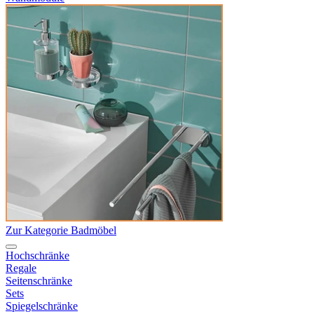
Zur Kategorie Badmöbel
Hochschränke
Regale
Seitenschränke
Sets
Spiegelschränke