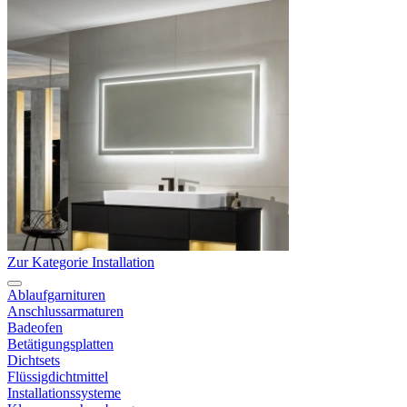
Zur Kategorie Installation
Ablaufgarnituren
Anschlussarmaturen
Badeofen
Betätigungsplatten
Dichtsets
Flüssigdichtmittel
Installationssysteme